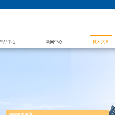
产品中心
新闻中心
技术文章