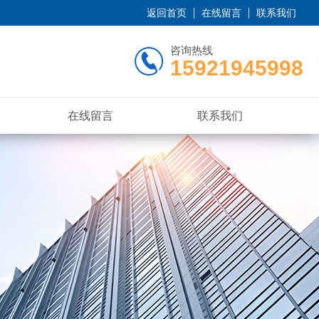
返回首页
在线留言
联系我们
咨询热线
15921945998
在线留言
联系我们