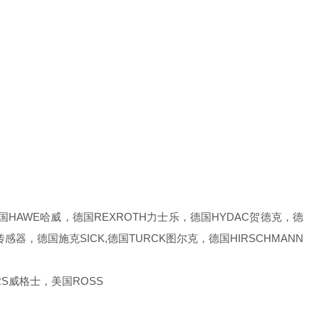
AWE哈威，德国REXROTH力士乐，德国HYDAC贺德克，德
感器，德国施克SICK,德国TURCK图尔克，德国HIRSCHMANN
S威格士，美国ROSS