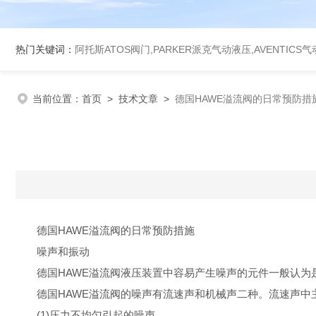
热门关键词：
阿托斯ATOS阀门,PARKER派克气动液压,AVENTICS
当前位置：
首页
>
技术文章
>
德国HAWE溢流阀的日常预防措
德国HAWE溢流阀的日常预防措施
噪声和振动
德国HAWE溢流阀液压装置中容易产生噪声的元件一般认为
德国HAWE溢流阀的噪声有流速声和机械声二种。流速声中主
(1)压力不均匀引起的噪声