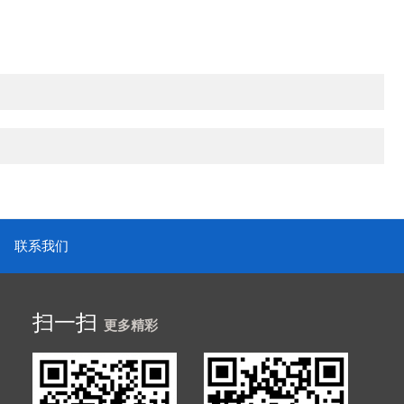
联系我们
扫一扫
更多精彩