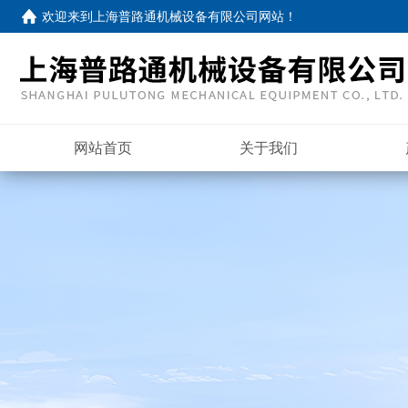
欢迎来到
上海普路通机械设备有限公司网站
！
网站首页
关于我们