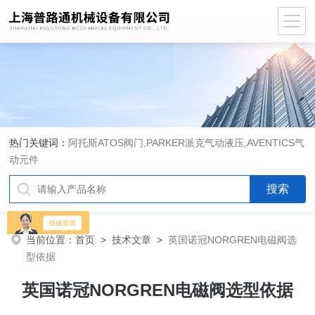
热门关键词：
阿托斯ATOS阀门,PARKER派克气动液压,AVENTICS气
动元件
当前位置：
首页
>
技术文章
>
英国诺冠NORGREN电磁阀选
型依据
英国诺冠NORGREN电磁阀选型依据