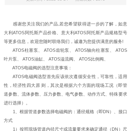
感谢您关注我们的产品,若您希望获得进一步的了解，如意
大利ATOS阿托斯产品价格、意大利ATOS阿托斯产品规格型号
等更多信息，欢迎您随时联络我们，诚邀为您提供满意的服务!
ATOS柱塞泵、 ATOS齿轮泵、 ATOS轴向柱塞泵、 ATOS
叶片泵、 ATOS油缸、 ATOS溢流阀、 ATOS比例阀、
ATOS电磁阀的选型注意事项：
ATOS电磁阀选型首先应该依次遵循安全性，可靠性，适用
性，经济性四大原 则，其次是根据六个方面的现场工况（即管
道参数、流体参数、压力参数、电气参数、动作方式、特殊要求
进行选择）。
1、根据管道参数选择电磁阀的：通径规格（即DN）、接口
方式
1）按照现场管道内径尺寸或流量要求来确定通径（DN）尺