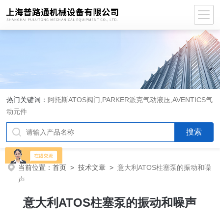
热门关键词：
阿托斯ATOS阀门,PARKER派克气动液压,AVENTICS气
动元件
当前位置：
首页
>
技术文章
>
意大利ATOS柱塞泵的振动和噪
声
意大利ATOS柱塞泵的振动和噪声