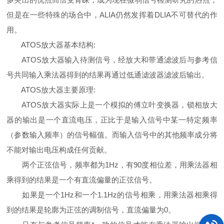
但是在一些特殊的场合中，ALIA仍然发挥着DLIA不可替代的作
用。
ATOS放大器基本结构:
ATOS放大器输入待测信号，经放大和带通滤波后与参考信
号共同输入乘法器得到的结果再通过低通滤波器滤波后输出。
ATOS放大器主要原理:
ATOS放大器实际上是一个模拟的傅立叶变换器，锁相放大
器的输出是一个直流电压，正比于是输入信号中某一特定频率
（参数输入频率）的信号幅值。而输入信号中的其他频率成分将
不能对输出电压构成任何贡献。
两个正弦信号，频率都为1Hz，有90度相位差，用乘法器相
乘得到的结果是一个有直流偏量的正弦信号。
如果是一个1Hz和一个1.1Hz的信号相乘，用乘法器相乘得
到的结果是轮廓为正弦的调制信号，直流偏量为0。