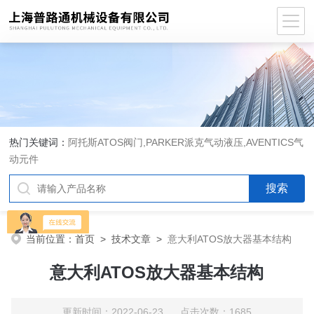
热门关键词：
阿托斯ATOS阀门,PARKER派克气动液压,AVENTICS气
动元件
当前位置：
首页
>
技术文章
>
意大利ATOS放大器基本结构
意大利ATOS放大器基本结构
更新时间：2022-06-23 点击次数：1685