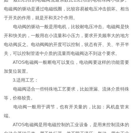
电磁阀的驱动是通过电磁线圈，比较容易被电压冲击损坏。相当
于开关的作用，就是开和关2个作用。
电动阀的驱动一般是用电机，比较耐电压冲击。电磁阀是快
开和快关的，一般用在小流量和小压力，要求开关频率大的地方
电动阀反之。电动阀阀的开度可以控制，状态有开、关、半开半
关，可以控制管道中介质的流量而电磁阀达不到这个要求。
ATOS电磁阀一般断电可以复位，电动阀要这样的功能需要
加复位装置。
3.适用工艺：
电磁阀适合一些特殊地工艺要求，比如泄漏、流体介质特殊
等，价格较贵。
电动阀一般用于调节，也有开关量的，比如：风机盘管末
端。
ATOS电磁阀是用电磁控制的工业设备，是用来控制流体的