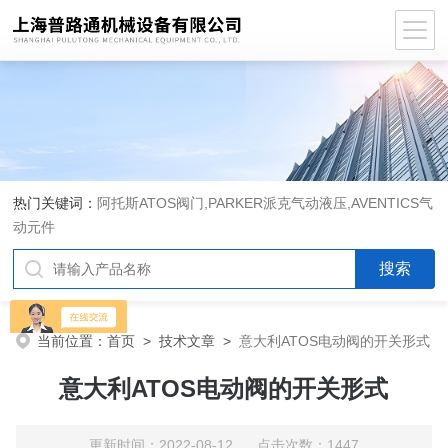
热门关键词：
阿托斯ATOS阀门,PARKER派克气动液压,AVENTICS气
动元件
当前位置：
首页
>
技术文章
>
意大利ATOS电动阀的开关形式
意大利ATOS电动阀的开关形式
更新时间：2022-08-12 点击次数：1447