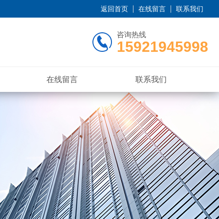
返回首页
在线留言
联系我们
咨询热线
15921945998
在线留言
联系我们