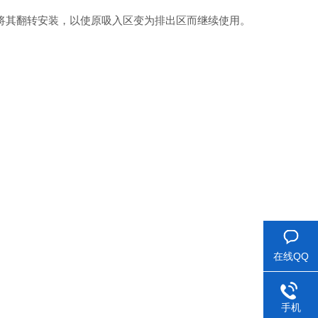
将其翻转安装，以使原吸入区变为排出区而继续使用。
在线QQ
手机