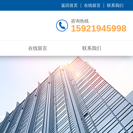
返回首页
在线留言
联系我们
咨询热线
15921945998
在线留言
联系我们