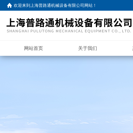
欢迎来到
上海普路通机械设备有限公司网站
！
网站首页
关于我们