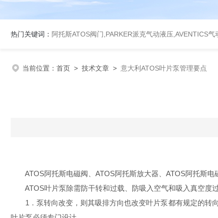
热门关键词：
阿托斯ATOS阀门,PARKER派克气动液压,AVENTICS
当前位置：
首页
>
技术文章
>
意大利ATOS叶片泵管理要点
ATOS阿托斯电磁阀、ATOS阿托斯放大器、ATOS阿托斯电磁
ATOS叶片泵除需防干转和过载、防吸入空气和吸入真空度过
1．泵转向改变，则其吸排方向也改变叶片泵都有规定的转向
叶片泵必须专门设计。