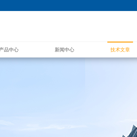
产品中心
新闻中心
技术文章