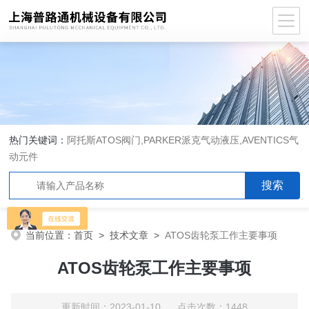
热门关键词：
阿托斯ATOS阀门,PARKER派克气动液压,AVENTICS气
动元件
当前位置：
首页
>
技术文章
>
ATOS齿轮泵工作主要事项
ATOS齿轮泵工作主要事项
更新时间：2023-01-10 点击次数：1448