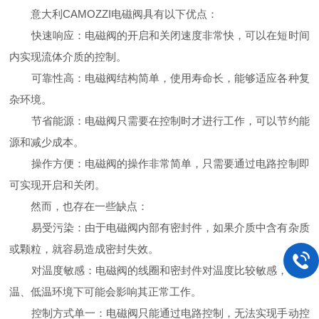
意大利CAMOZZI电磁阀具有以下优点：
快速响应：电磁阀的开启和关闭速度非常快，可以在短时间
内实现流体介质的控制。
可靠性高：电磁阀结构简单，使用寿命长，能够适应各种复
杂环境。
节省能源：电磁阀只需要在控制时才进行工作，可以节约能
源和减少成本。
操作方便：电磁阀的操作非常简单，只需要通过电路控制即
可实现开启和关闭。
然而，也存在一些缺点：
易受污染：由于电磁阀内部有密封件，如果介质中含有杂质
或颗粒，就容易造成密封失效。
对温度敏感：电磁阀的线圈和密封件对温度比较敏感，在高
温、低温环境下可能会影响其正常工作。
控制方式单一：电磁阀只能通过电路控制，无法实现手动控