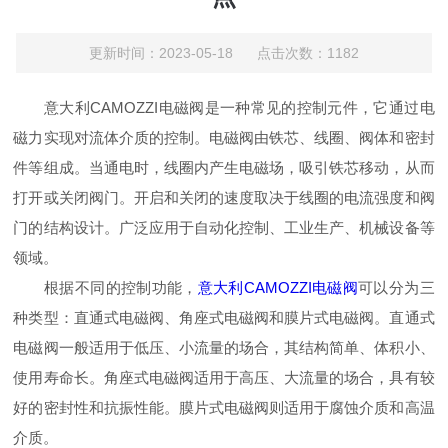
更新时间：2023-05-18 点击次数：1182
意大利CAMOZZI电磁阀是一种常见的控制元件，它通过电
磁力实现对流体介质的控制。电磁阀由铁芯、线圈、阀体和密封
件等组成。当通电时，线圈内产生电磁场，吸引铁芯移动，从而
打开或关闭阀门。开启和关闭的速度取决于线圈的电流强度和阀
门的结构设计。广泛应用于自动化控制、工业生产、机械设备等
领域。
根据不同的控制功能，
意大利CAMOZZI电磁阀
可以分为三
种类型：直通式电磁阀、角座式电磁阀和膜片式电磁阀。直通式
电磁阀一般适用于低压、小流量的场合，其结构简单、体积小、
使用寿命长。角座式电磁阀适用于高压、大流量的场合，具有较
好的密封性和抗振性能。膜片式电磁阀则适用于腐蚀介质和高温
介质。