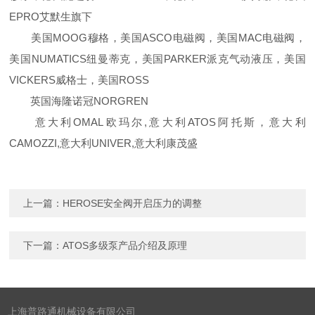
EPRO艾默生旗下
美国MOOG穆格，美国ASCO电磁阀，美国MAC电磁阀，
美国NUMATICS纽曼蒂克，美国PARKER派克气动液压，美国
VICKERS威格士，美国ROSS
英国海隆诺冠NORGREN
意大利OMAL欧玛尔,意大利ATOS阿托斯，意大利
CAMOZZI,意大利UNIVER,意大利康茂盛
上一篇：
HEROSE安全阀开启压力的调整
下一篇：
ATOS多级泵产品介绍及原理
上海普路通机械设备有限公司