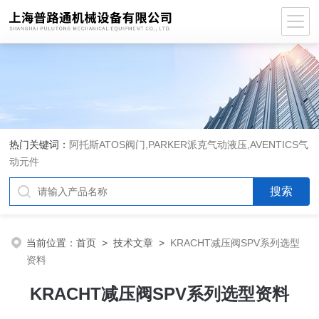
热门关键词：
阿托斯ATOS阀门,PARKER派克气动液压,AVENTICS气
动元件
当前位置：
首页
>
技术文章
>
KRACHT减压阀SPV系列选型
资料
KRACHT减压阀SPV系列选型资料