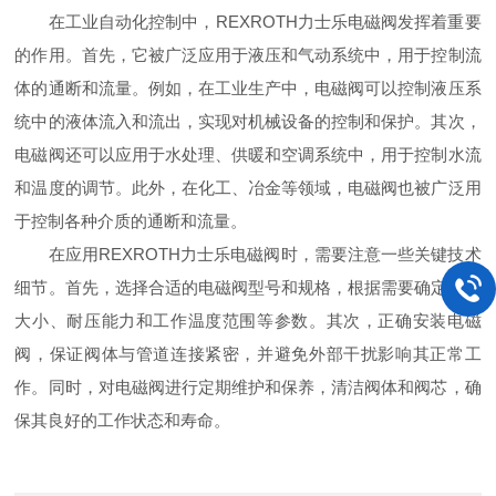
在工业自动化控制中，REXROTH力士乐电磁阀发挥着重要
的作用。首先，它被广泛应用于液压和气动系统中，用于控制流
体的通断和流量。例如，在工业生产中，电磁阀可以控制液压系
统中的液体流入和流出，实现对机械设备的控制和保护。其次，
电磁阀还可以应用于水处理、供暖和空调系统中，用于控制水流
和温度的调节。此外，在化工、冶金等领域，电磁阀也被广泛用
于控制各种介质的通断和流量。
在应用REXROTH力士乐电磁阀时，需要注意一些关键技术
细节。首先，选择合适的电磁阀型号和规格，根据需要确定通径
大小、耐压能力和工作温度范围等参数。其次，正确安装电磁
阀，保证阀体与管道连接紧密，并避免外部干扰影响其正常工
作。同时，对电磁阀进行定期维护和保养，清洁阀体和阀芯，确
保其良好的工作状态和寿命。