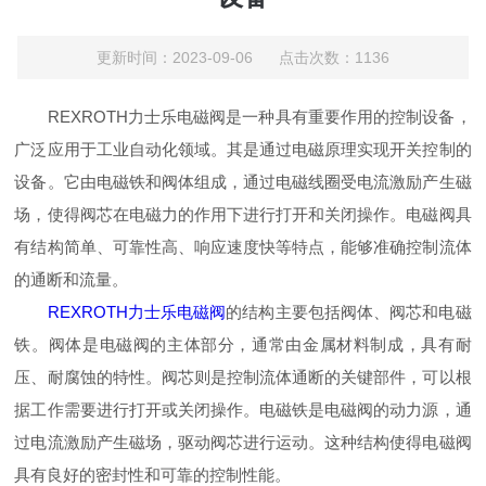
更新时间：2023-09-06 点击次数：1136
REXROTH力士乐电磁阀是一种具有重要作用的控制设备，
广泛应用于工业自动化领域。其是通过电磁原理实现开关控制的
设备。它由电磁铁和阀体组成，通过电磁线圈受电流激励产生磁
场，使得阀芯在电磁力的作用下进行打开和关闭操作。电磁阀具
有结构简单、可靠性高、响应速度快等特点，能够准确控制流体
的通断和流量。
REXROTH力士乐电磁阀
的结构主要包括阀体、阀芯和电磁
铁。阀体是电磁阀的主体部分，通常由金属材料制成，具有耐
压、耐腐蚀的特性。阀芯则是控制流体通断的关键部件，可以根
据工作需要进行打开或关闭操作。电磁铁是电磁阀的动力源，通
过电流激励产生磁场，驱动阀芯进行运动。这种结构使得电磁阀
具有良好的密封性和可靠的控制性能。