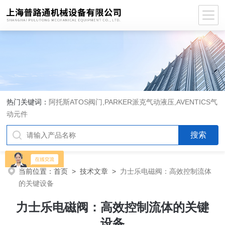
热门关键词：
阿托斯ATOS阀门,PARKER派克气动液压,AVENTICS气
动元件
当前位置：
首页
>
技术文章
>
力士乐电磁阀：高效控制流体
的关键设备
力士乐电磁阀：高效控制流体的关键
设备