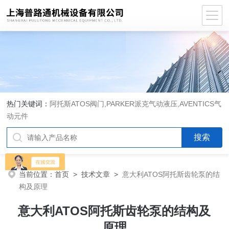
热门关键词：
阿托斯ATOS阀门,PARKER派克气动液压,AVENTICS气
动元件
当前位置：
首页
>
技术文章
>
意大利ATOS阿托斯齿轮泵的结
构及原理
意大利ATOS阿托斯齿轮泵的结构及
原理