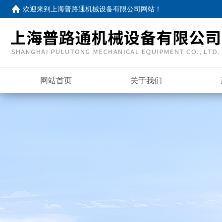
欢迎来到
上海普路通机械设备有限公司网站
！
网站首页
关于我们