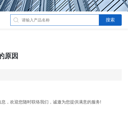
的原因
信息，欢迎您随时联络我们，诚邀为您提供满意的服务!