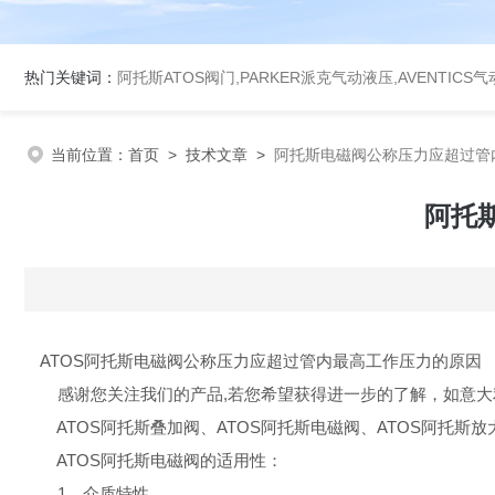
热门关键词：
阿托斯ATOS阀门,PARKER派克气动液压,AVENTICS
当前位置：
首页
>
技术文章
>
阿托斯电磁阀公称压力应超过管
阿托
ATOS
阿托斯电磁阀公称压力应超过管内最高工作压力的原因
感谢您关注我们的产品,若您希望获得进一步的了解，如意大利A
ATOS阿托斯叠加阀、ATOS阿托斯电磁阀、ATOS阿托斯放大
ATOS
阿托斯电磁阀的适用性：
1、介质特性