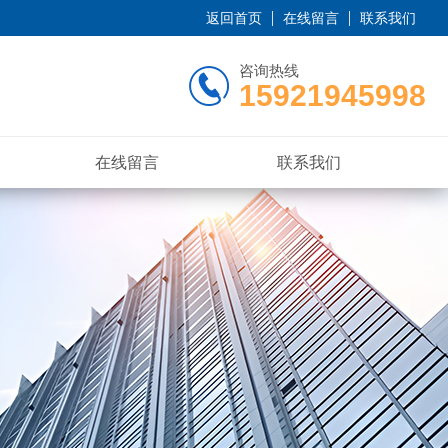
返回首页
在线留言
联系我们
咨询热线
15921945998
在线留言
联系我们