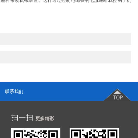
活塞杆带动机械装置。这样通过控制电磁铁的电流通断就控制了机
联系我们
扫一扫
更多精彩