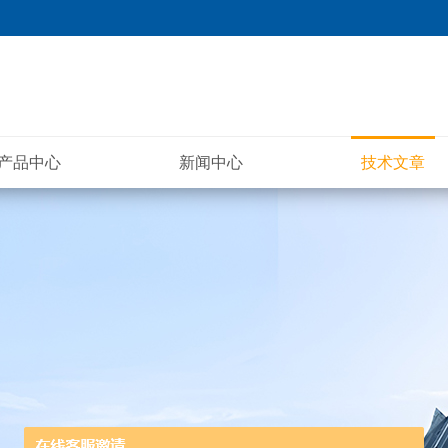
产品中心
新闻中心
技术文章