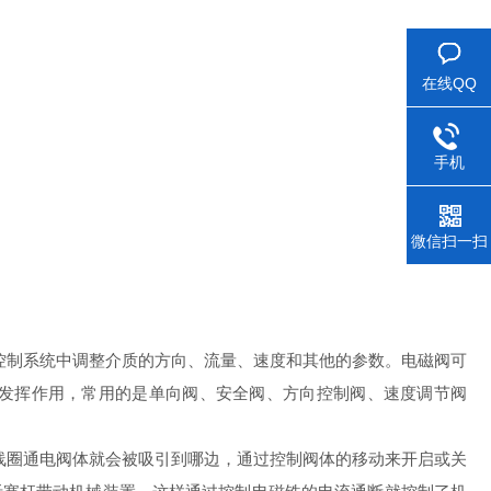
在线QQ
手机
微信扫一扫
控制系统中调整介质的方向、流量、速度和其他的参数。电磁阀可
发挥作用，常用的是单向阀、安全阀、方向控制阀、速度调节阀
线圈通电阀体就会被吸引到哪边，通过控制阀体的移动来开启或关