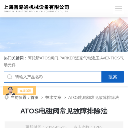
热门关键词：
阿托斯ATOS阀门,PARKER派克气动液压,AVENTICS气
动元件
当前位置：
首页
>
技术文章
>
ATOS电磁阀常见故障排除法
ATOS电磁阀常见故障排除法
更新时间：2024-03-13 点击次数：1269