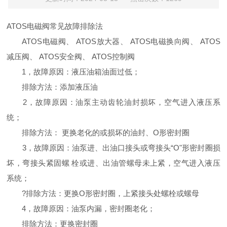
ATOS电磁阀
常见故障排除法
ATOS电磁阀、 ATOS放大器、 ATOS电磁换向阀、 ATOS
减压阀、 ATOS安全阀、 ATOS控制阀
1，故障原因：液压油箱油面过低；
排除方法：添加液压油
2，故障原因：油泵主动齿轮油封损坏，空气进入液压系
统；
排除方法： 更换老化的或损坏的油封、O形密封圈
3，故障原因：油泵进、出油口接头或弯接头“O"形密封圈损
坏，弯接头紧固螺 栓或进、出油管螺母未上紧，空气进入液压
系统；
?排除方法：更换O形密封圈，上紧接头处螺栓或螺母
4，故障原因：油泵内漏，密封圈老化；
排除方法：更换密封圈