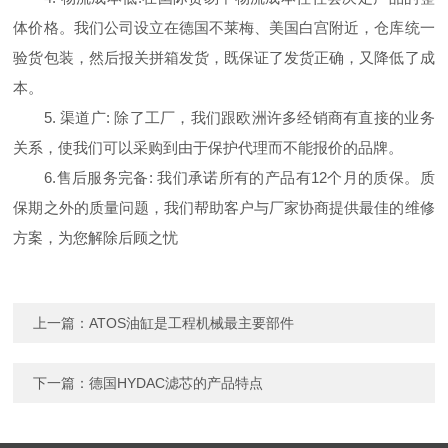
体价格。我们公司设立在德国不莱梅、美国白宫附近，仓库统一
验货包装，然后报关拼箱发货，既保证了发货正确，又降低了成
本。
5. 渠道广: 除了工厂，我们跟欧洲许多经销商有直接的业务
关系，使我们可以采购到由于保护代理而不能报价的品牌。
6.售后服务完备: 我们承诺所有的产品有12个月的质保。质
保期之外的质量问题，我们帮助客户与厂家协商提供最佳的维修
方案，为您解除后顾之忧
上一篇：
ATOS油缸是工程机械最主要部件
下一篇：
德国HYDAC滤芯的产品特点