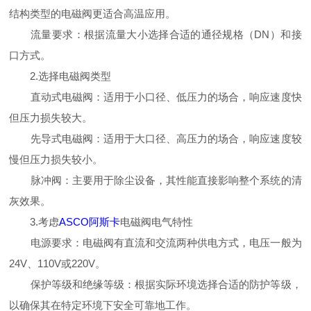
结构类型的电磁阀更适合高温应用。
流量要求：根据流量大小选择合适的通径规格（DN）和接
口方式。
2.选择电磁阀类型
直动式电磁阀：适用于小口径、低压力的场合，响应速度快
但压力损失较大。
先导式电磁阀：适用于大口径、高压力的场合，响应速度较
慢但压力损失较小。
脉冲阀：主要用于除尘设备，其性能直接影响整个系统的清
灰效果。
3.考虑
ASCO阿斯卡
电磁阀电气特性
电源要求：电磁阀有直流和交流两种供电方式，电压一般为
24V、110V或220V。
保护等级和绝缘等级：根据实际环境选择合适的防护等级，
以确保其在特定环境下安全可靠地工作。