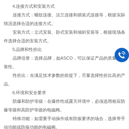
4.连接方式和安装方式
连接方式：螺纹连接、法兰连接和插装式连接等，根据实际
情况选择合适的连接方式。
安装方式：立式安装、卧式安装和倾斜安装等，根据现场条
件选择合适的安装方式。
5.品牌和性价比
品牌信誉：选择品牌，如ASCO，可以保证产品的质量和可
靠性。
性价比：在满足技术参数的前提下，尽量选择性价比高的产
品。
6.环境和安全要求
防爆和防护等级：在爆炸性或露天环境中，必须选用相应防
爆等级和高防护等级的电磁阀。
特殊功能：如需要手动操作或有防振要求的场合，选择带手
动功能或防振功能的电磁阀。