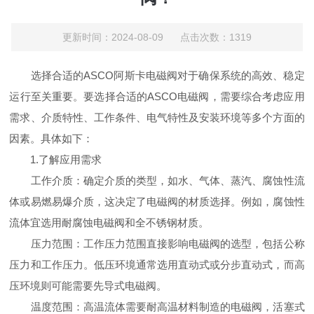
更新时间：2024-08-09 点击次数：1319
选择合适的ASCO阿斯卡电磁阀对于确保系统的高效、稳定
运行至关重要。要选择合适的ASCO电磁阀，需要综合考虑应用
需求、介质特性、工作条件、电气特性及安装环境等多个方面的
因素。具体如下：
1.了解应用需求
工作介质：确定介质的类型，如水、气体、蒸汽、腐蚀性流
体或易燃易爆介质，这决定了电磁阀的材质选择。例如，腐蚀性
流体宜选用耐腐蚀电磁阀和全不锈钢材质。
压力范围：工作压力范围直接影响电磁阀的选型，包括公称
压力和工作压力。低压环境通常选用直动式或分步直动式，而高
压环境则可能需要先导式电磁阀。
温度范围：高温流体需要耐高温材料制造的电磁阀，活塞式