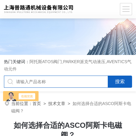
热门关键词：
阿托斯ATOS阀门,PARKER派克气动液压,AVENTICS气
动元件
当前位置：
首页
>
技术文章
>
如何选择合适的ASCO阿斯卡电
磁阀？
如何选择合适的ASCO阿斯卡电磁
阀？