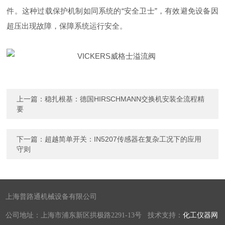
件。这种过载保护机制如同系统的“安全卫士”，有效避免设备因
超压出现故障，保障系统运行安全。
上一篇：
稳扎根基：德国HIRSCHMANN交换机安装全流程精
要
下一篇：
超越简单开关：IN5207传感器在复杂工况下的应用
守则
上海普路通机械设备有限公司
公司地址：上海市浦东新区拱极路2291-13号 技术支持：
化工仪器网