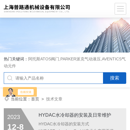
热门关键词：
阿托斯ATOS阀门,PARKER派克气动液压,AVENTICS气
动元件
当前位置：
首页
>
技术文章
HYDAC水冷却器的安装及日常维护
2023
HYDAC水冷却器的安装方式
12-8