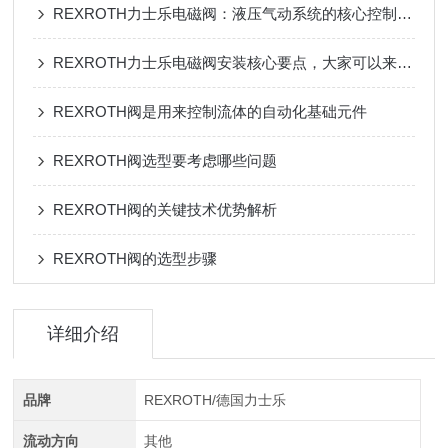
REXROTH力士乐电磁阀：液压气动系统的核心控制中枢
REXROTH力士乐电磁阀安装核心要点，大家可以来看看
REXROTH阀是用来控制流体的自动化基础元件
REXROTH阀选型要考虑哪些问题
REXROTH阀的关键技术优势解析
REXROTH阀的选型步骤
详细介绍
品牌
REXROTH/德国力士乐
流动方向
其他