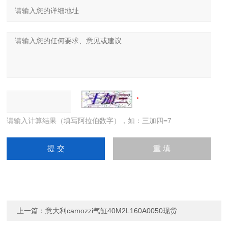
请输入计算结果（填写阿拉伯数字），如：三加四=7
上一篇：
意大利camozzi气缸40M2L160A0050现货