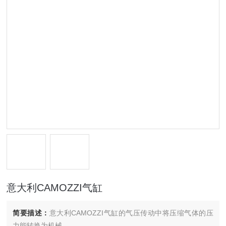
意大利CAMOZZI气缸
简要描述：
意大利CAMOZZI气缸的气压传动中将压缩气体的压
力能转换为机械