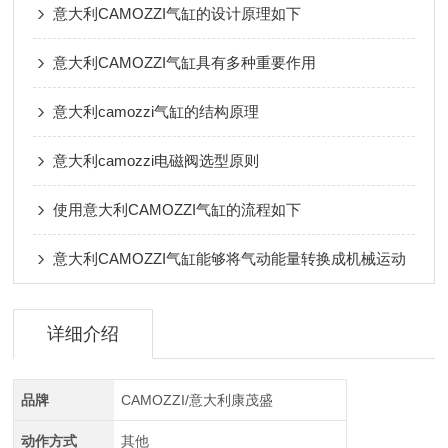
意大利CAMOZZI气缸的设计原理如下
意大利CAMOZZI气缸具有多种重要作用
意大利camozzi气缸的结构原理
意大利camozzi电磁阀选型原则
使用意大利CAMOZZI气缸的流程如下
意大利CAMOZZI气缸能够将气动能量转换成机械运动
详细介绍
品牌
CAMOZZI/意大利康茂盛
动作方式
其他