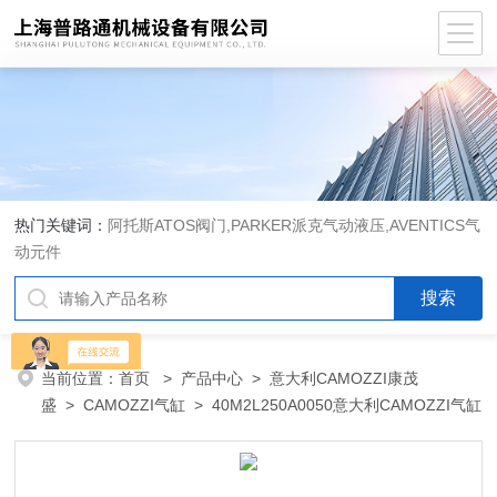
热门关键词：
阿托斯ATOS阀门,PARKER派克气动液压,AVENTICS气
动元件
当前位置：
首页
>
产品中心
>
意大利CAMOZZI康茂
盛
>
CAMOZZI气缸
> 40M2L250A0050意大利CAMOZZI气缸