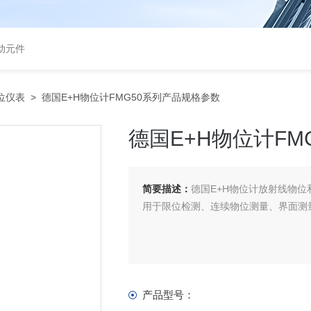
气动元件
物位仪表
> 德国E+H物位计FMG50系列产品规格参数
德国E+H物位计FM
简要描述：
德国E+H物位计放射线物位和密度
用于限位检测、连续物位测量、界面测
产品型号：