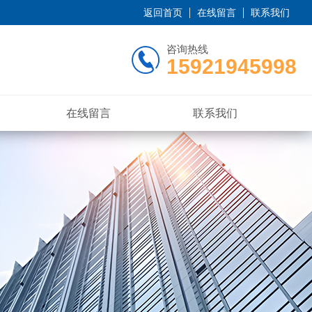
返回首页
在线留言
联系我们
咨询热线
15921945998
在线留言
联系我们