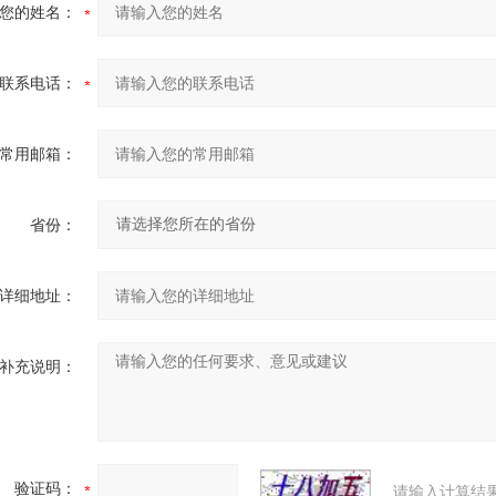
您的姓名：
联系电话：
常用邮箱：
省份：
详细地址：
补充说明：
验证码：
请输入计算结