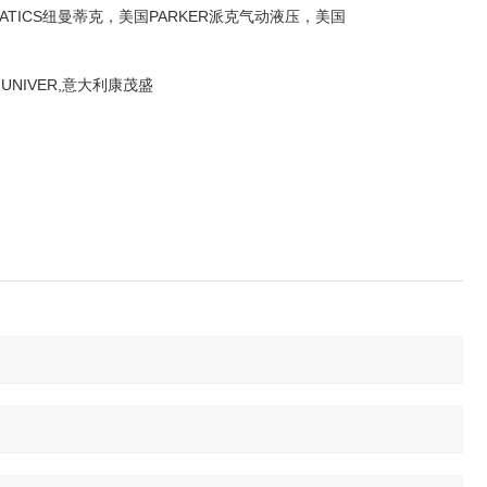
TICS纽曼蒂克，美国PARKER派克气动液压，美国
NIVER,意大利康茂盛