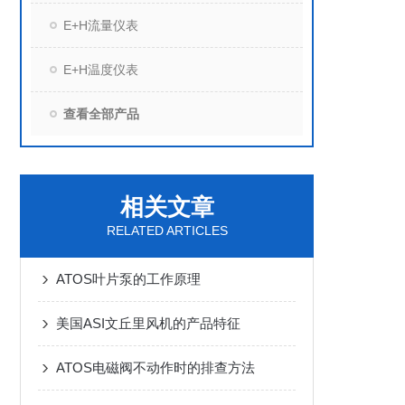
E+H流量仪表
E+H温度仪表
查看全部产品
相关文章
RELATED ARTICLES
ATOS叶片泵的工作原理
美国ASI文丘里风机的产品特征
ATOS电磁阀不动作时的排查方法