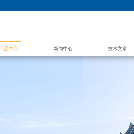
产品中心
新闻中心
技术文章