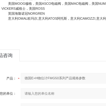
美国MOOG穆格，美国ASCO电磁阀，美国MAC电磁阀，美国NUMA
VICKERS威格士，美国ROSS
英国海隆诺冠NORGREN
意大利OMAL欧玛尔,意大利ATOS阿托斯，意大利CAMOZZI,意大利U
品咨询
产品：
您的单位：