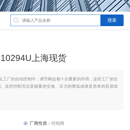
节阀10294U上海现货
阀在现代化工厂的自动控制中，调节阀起着十分重要的作用，这些工厂的生
制。这些控制无论是能量的交换、压力的降低或者是简单的容器加
厂商性质：
经销商