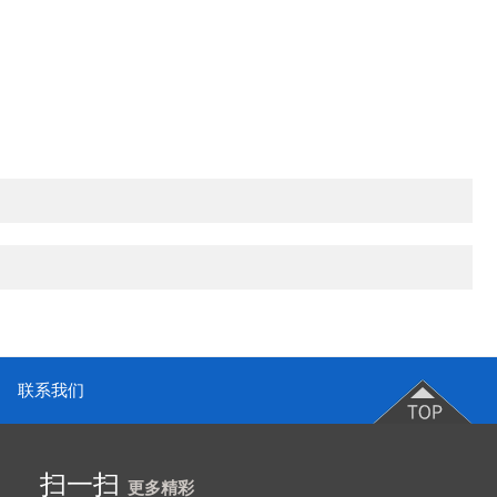
联系我们
扫一扫
更多精彩