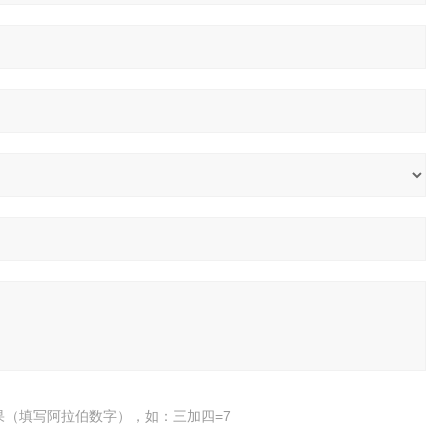
果（填写阿拉伯数字），如：三加四=7