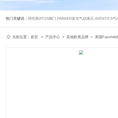
热门关键词：
阿托斯ATOS阀门,PARKER派克气动液压,AVENTICS
当前位置：
首页
>
产品中心
>
其他欧美品牌
>
美国Fairchil