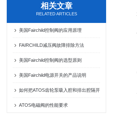
相关文章
RELATED ARTICLES
美国Fairchild控制阀的应用原理
FAIRCHILD减压阀故障排除方法
美国Fairchild控制阀的选型原则
美国Fairchild电源开关的产品说明
如何把ATOS齿轮泵吸入腔和排出腔隔开
ATOS电磁阀的性能要求