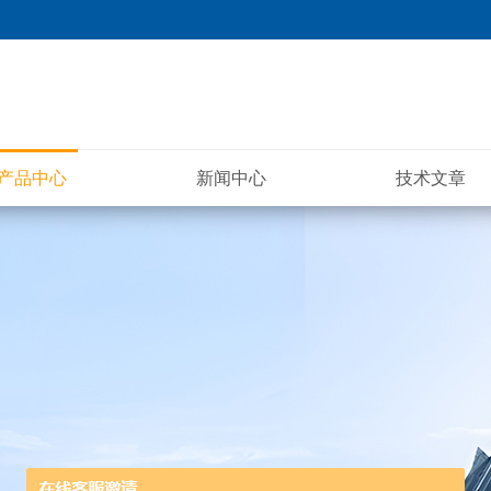
产品中心
新闻中心
技术文章