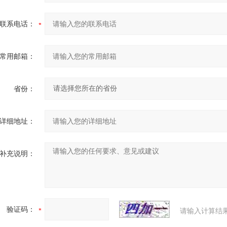
联系电话：
常用邮箱：
省份：
详细地址：
补充说明：
验证码：
请输入计算结