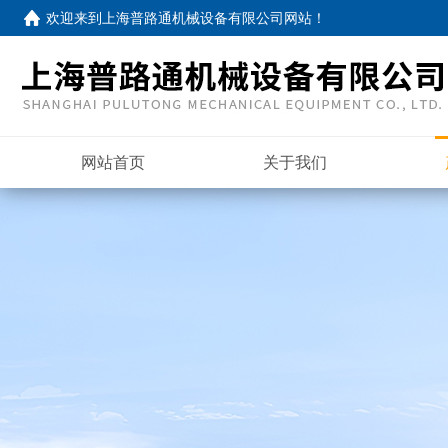
欢迎来到
上海普路通机械设备有限公司网站
！
网站首页
关于我们