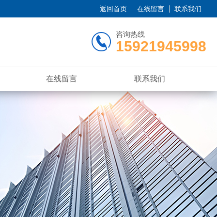
返回首页
在线留言
联系我们
咨询热线
15921945998
在线留言
联系我们