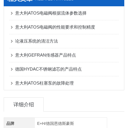
意大利ATOS电磁阀根据流体参数选择
意大利ATOS电磁阀的性能要求和控制精度
论液压系统的清洁方法
意大利GEFRAN传感器产品特点
德国HYDAC不锈钢滤芯的产品特点
意大利ATOS柱塞泵的故障处理
详细介绍
品牌
E+H/德国恩德斯豪斯