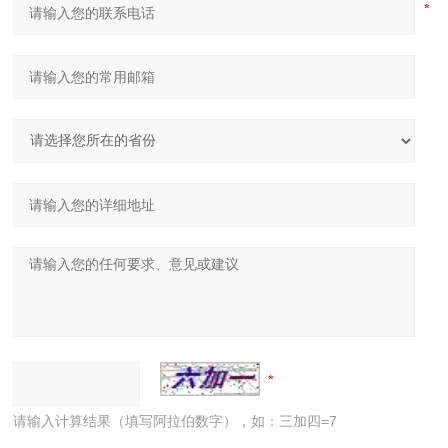
请输入计算结果（填写阿拉伯数字），如：三加四=7