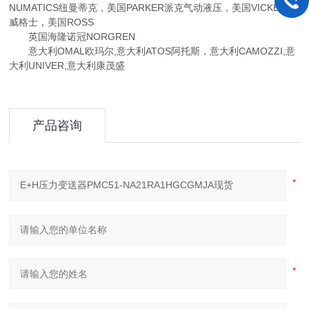
NUMATICS纽曼蒂克，美国PARKER派克气动液压，美国VICKERS
威格士，美国ROSS
英国海隆诺冠NORGREN
意大利OMAL欧玛尔,意大利ATOS阿托斯，意大利CAMOZZI,意
大利UNIVER,意大利康茂盛
产品咨询