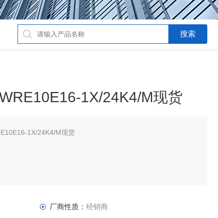
WRE10E16-1X/24K4/M现货
10E16-1X/24K4/M现货
厂商性质：
经销商