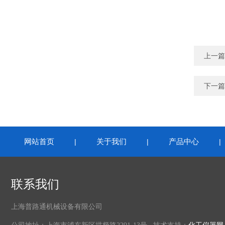
上一篇
下一篇
网站首页
关于我们
产品中心
|
|
联系我们
上海普路通机械设备有限公司