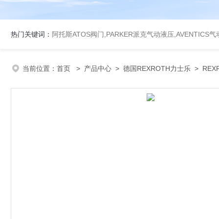
热门关键词：
阿托斯ATOS阀门,PARKER派克气动液压,AVENTICS
当前位置：
首页
>
产品中心
>
德国REXROTH力士乐
>
REX