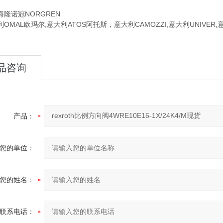
诺冠NORGREN
AL欧玛尔,意大利ATOS阿托斯，意大利CAMOZZI,意大利UNIVER
品咨询
产品：
您的单位：
您的姓名：
联系电话：