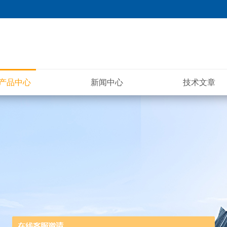
产品中心
新闻中心
技术文章