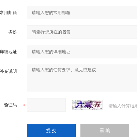
常用邮箱：
省份：
详细地址：
补充说明：
验证码：
请输入计算结