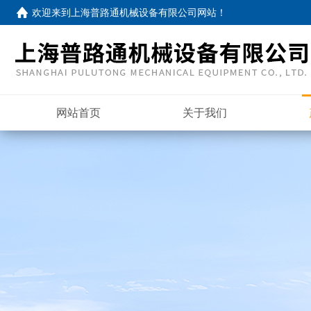
欢迎来到
上海普路通机械设备有限公司网站
！
网站首页
关于我们