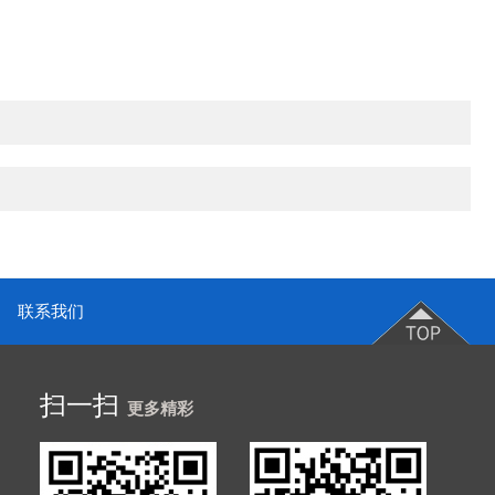
联系我们
扫一扫
更多精彩