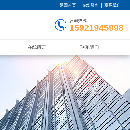
返回首页
在线留言
联系我们
咨询热线
15921945998
在线留言
联系我们