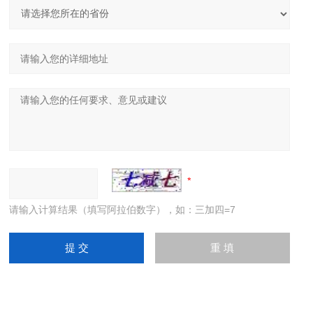
请输入计算结果（填写阿拉伯数字），如：三加四=7