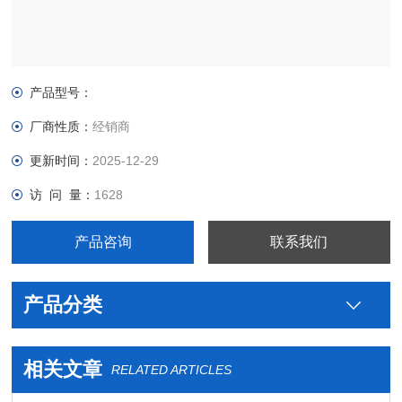
产品型号：
厂商性质：
经销商
更新时间：
2025-12-29
访 问 量：
1628
产品咨询
联系我们
产品分类
相关文章
RELATED ARTICLES