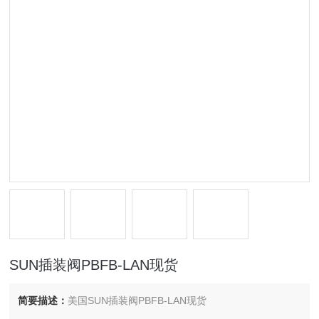
SUN插装阀PBFB-LAN现货
简要描述：
美国SUN插装阀PBFB-LAN现货