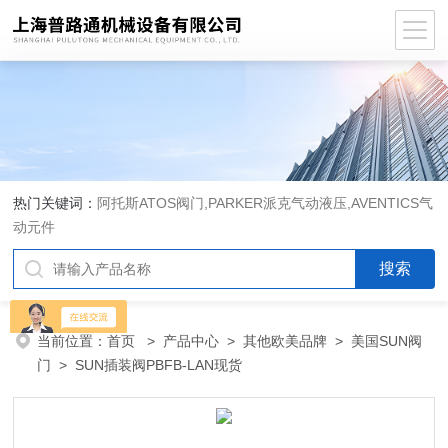
热门关键词：
阿托斯ATOS阀门,PARKER派克气动液压,AVENTICS气
动元件
当前位置：
首页
>
产品中心
>
其他欧美品牌
>
美国SUN阀
门
> SUN插装阀PBFB-LAN现货