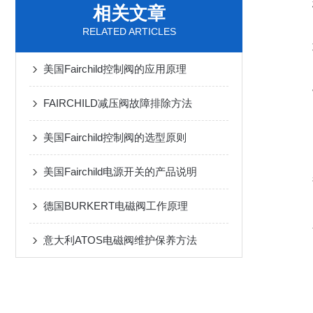
相关文章
RELATED ARTICLES
美国Fairchild控制阀的应用原理
FAIRCHILD减压阀故障排除方法
美国Fairchild控制阀的选型原则
美国Fairchild电源开关的产品说明
德国BURKERT电磁阀工作原理
意大利ATOS电磁阀维护保养方法