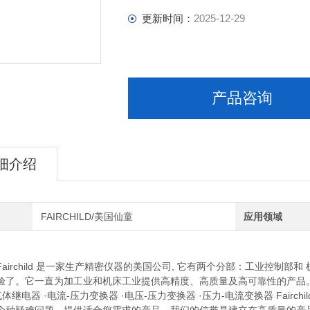
更新时间：
2025-12-29
产品咨询
细介绍
FAIRCHILD/美国仙童
应用领域
rchild 是一家生产精密仪器的美国公司, 它有两个分部：工业控制部和
验了。它一直为加工业和机床工业提供高精度、高质量及高可靠性的产品。它的产
气体继电器 ·电流-压力变换器 ·电压-压力变换器 ·压力-电流变换器 Fai