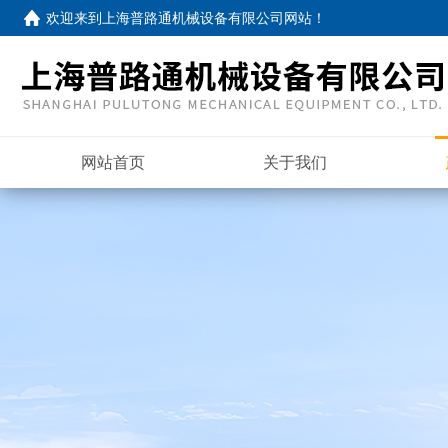
欢迎来到
上海普路通机械设备有限公司网站
！
网站首页
关于我们