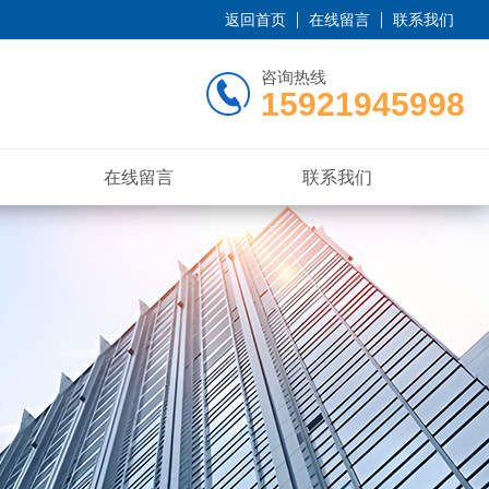
返回首页
在线留言
联系我们
咨询热线
15921945998
在线留言
联系我们