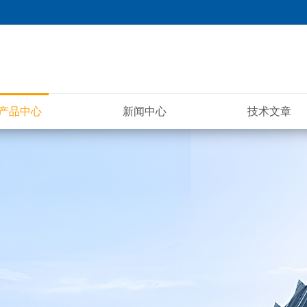
产品中心
新闻中心
技术文章