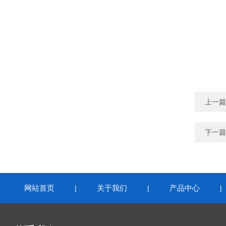
上一篇
下一篇
网站首页
关于我们
产品中心
|
|