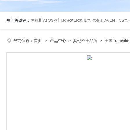
热门关键词：
阿托斯ATOS阀门,PARKER派克气动液压,AVENTICS
当前位置：
首页
>
产品中心
>
其他欧美品牌
>
美国Fairchil