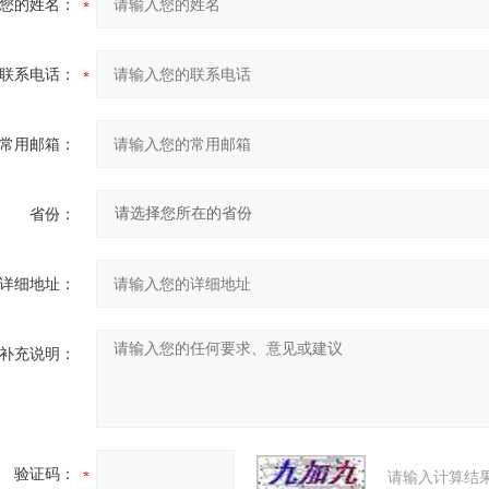
您的姓名：
联系电话：
常用邮箱：
省份：
详细地址：
补充说明：
验证码：
请输入计算结