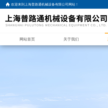
欢迎来到
上海普路通机械设备有限公司网站
！
网站首页
关于我们