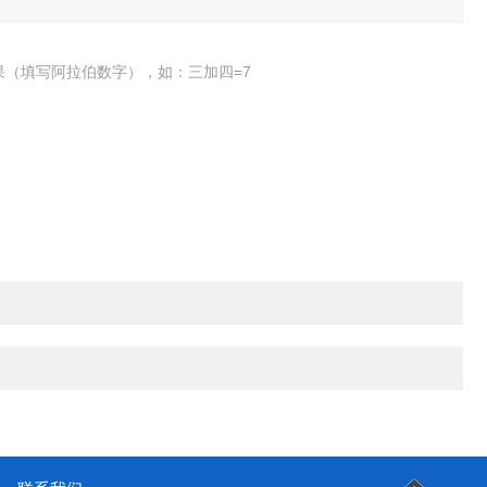
果（填写阿拉伯数字），如：三加四=7