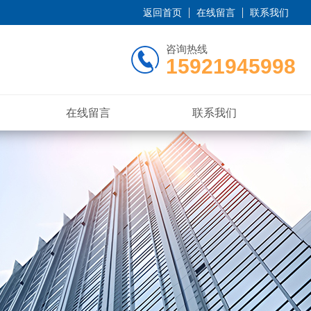
返回首页
在线留言
联系我们
咨询热线
15921945998
在线留言
联系我们