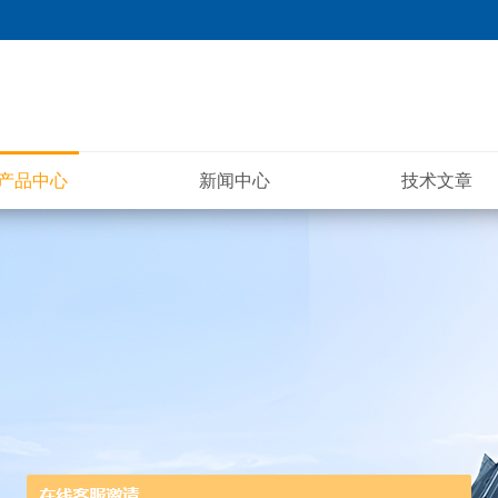
产品中心
新闻中心
技术文章