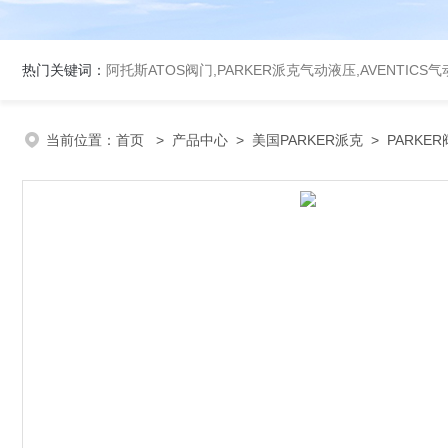
热门关键词：
阿托斯ATOS阀门,PARKER派克气动液压,AVENTICS
当前位置：
首页
>
产品中心
>
美国PARKER派克
>
PARKE