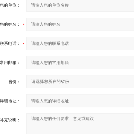
您的单位：
您的姓名：
联系电话：
常用邮箱：
省份：
详细地址：
补充说明：