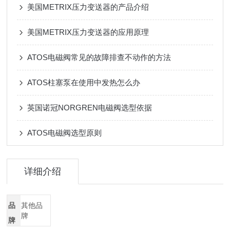
美国METRIX压力变送器的产品介绍
美国METRIX压力变送器的应用原理
ATOS电磁阀常见的故障排查不动作的方法
ATOS柱塞泵在使用中发热怎么办
英国诺冠NORGREN电磁阀选型依据
ATOS电磁阀选型原则
详细介绍
品
其他品
牌
牌