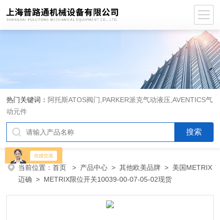
热门关键词：
阿托斯ATOS阀门,PARKER派克气动液压,AVENTICS气
动元件
当前位置：
首页
>
产品中心
>
其他欧美品牌
>
美国METRIX
迈确
> METRIX限位开关10039-00-07-05-02现货