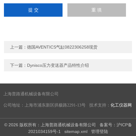
上一篇：
德国AVENTICS气缸0822306258现货
下一篇：
Dynisco压力变送器产品特性介绍
上海普路通机械设备有限公司
公司地址：上海市浦东新区拱极路2291-13号 技术支持：
化工仪器网
© 2026 版权所有：上海普路通机械设备有限公司
备案号：沪ICP备
2021034159号-1
sitemap.xml
管理登陆