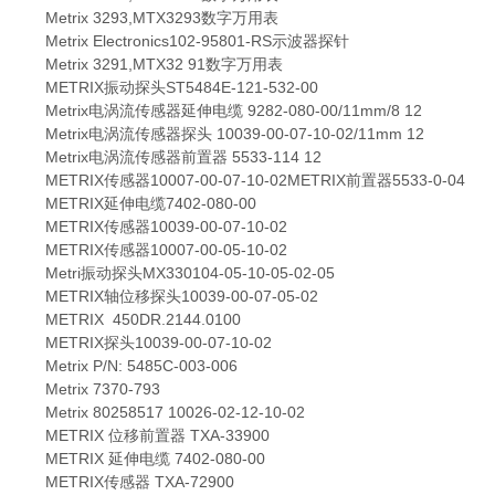
Metrix 3293,MTX3293数字万用表
Metrix Electronics102-95801-RS示波器探针
Metrix 3291,MTX32 91数字万用表
METRIX振动探头ST5484E-121-532-00
Metrix电涡流传感器延伸电缆 9282-080-00/11mm/8 12
Metrix电涡流传感器探头 10039-00-07-10-02/11mm 12
Metrix电涡流传感器前置器 5533-114 12
METRIX传感器10007-00-07-10-02METRIX前置器5533-0-04
METRIX延伸电缆7402-080-00
METRIX传感器10039-00-07-10-02
METRIX传感器10007-00-05-10-02
Metri振动探头MX330104-05-10-05-02-05
METRIX轴位移探头10039-00-07-05-02
METRIX 450DR.2144.0100
METRIX探头10039-00-07-10-02
Metrix P/N: 5485C-003-006
Metrix 7370-793
Metrix 80258517 10026-02-12-10-02
METRIX 位移前置器 TXA-33900
METRIX 延伸电缆 7402-080-00
METRIX传感器 TXA-72900