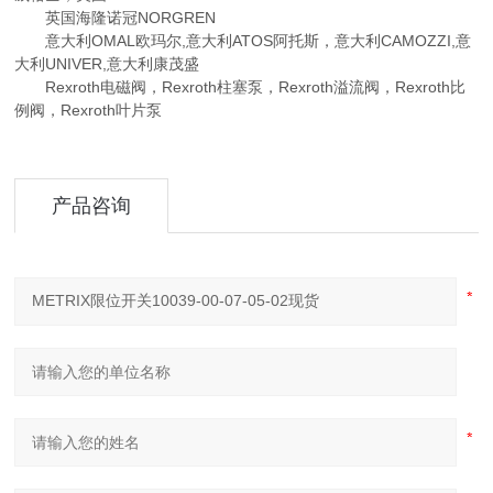
英国海隆诺冠NORGREN
意大利OMAL欧玛尔,意大利ATOS阿托斯，意大利CAMOZZI,意
大利UNIVER,意大利康茂盛
Rexroth电磁阀，Rexroth柱塞泵，Rexroth溢流阀，Rexroth比
例阀，Rexroth叶片泵
产品咨询