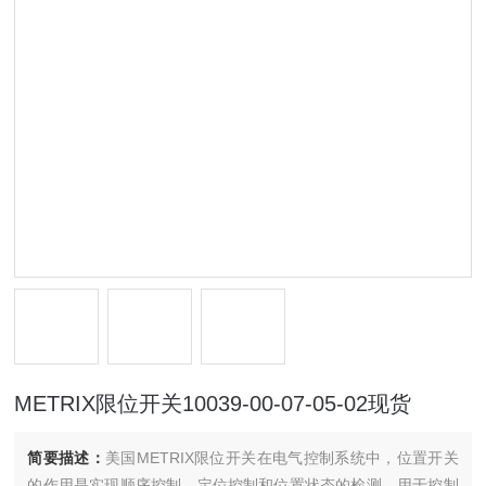
METRIX限位开关10039-00-07-05-02现货
简要描述：
美国METRIX限位开关在电气控制系统中，位置开关
的作用是实现顺序控制、定位控制和位置状态的检测。用于控制