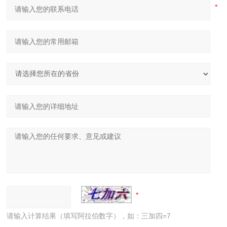
请输入计算结果（填写阿拉伯数字），如：三加四=7