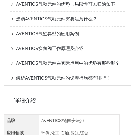
AVENTICS气动元件的优势与局限性可以归纳如下
选购AVENTICS气动元件需要注意什么？
AVENTICS气缸典型的应用案例
AVENTICS换向阀工作原理及介绍
AVENTICS气动元件在实际运用中的优势有哪些呢？
解析AVENTICS气动元件的保养措施都有哪些？
详细介绍
品牌
AVENTICS/德国安沃驰
应用领域
环保,化工,石油,能源,综合