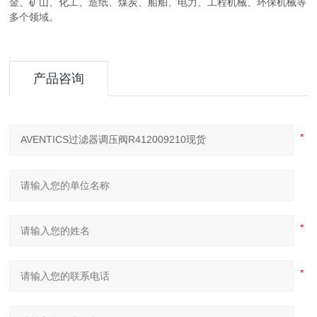
金、矿山、化工、造纸、煤炭、船舶、电力、工程机械、环保机械等
多个领域。
产品咨询