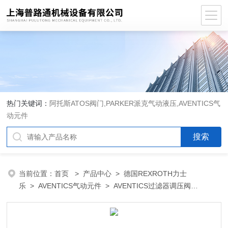
热门关键词：
阿托斯ATOS阀门,PARKER派克气动液压,AVENTICS气
动元件
当前位置：
首页
>
产品中心
>
德国REXROTH力士
乐
>
AVENTICS气动元件
> AVENTICS过滤器调压阀
R412009210现货