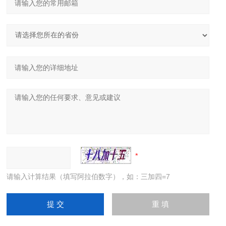
请输入计算结果（填写阿拉伯数字），如：三加四=7