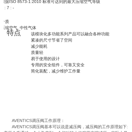
根据ISO 8573-1:2010 标准可达到的最大压缩空气等级
6 : 7 : -
介质
压缩空气, 中性气体
特点
该模块化多功能系列产品可以融合各种功能
紧凑的尺寸节省了空间
减少能耗
质量轻
易于使用的设计
专用的安全组件，可靠又安全
简化装配，减少维护工作量
AVENTICS调压阀工作原理：
AVENTICS调压阀基本可以说是减压阀，减压阀的工作原理如下: