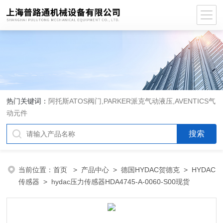
热门关键词：
阿托斯ATOS阀门,PARKER派克气动液压,AVENTICS气
动元件
当前位置：
首页
>
产品中心
>
德国HYDAC贺德克
>
HYDAC
传感器
> hydac压力传感器HDA4745-A-0060-S00现货