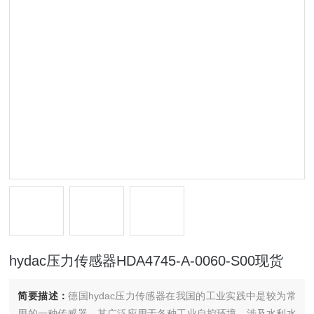
hydac压力传感器HDA4745-A-0060-S00现货
简要描述：
德国hydac压力传感器在我国的工业实践中是较为常
用的一种传感器，其广泛应用于各种工业自控环境，涉及水利水