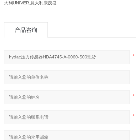
大利UNIVER,意大利康茂盛
产品咨询