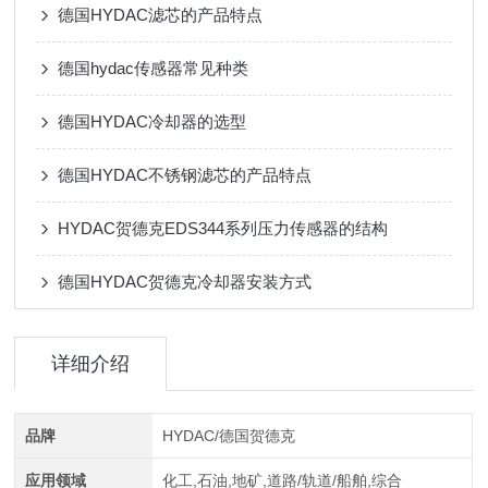
德国HYDAC滤芯的产品特点
德国hydac传感器常见种类
德国HYDAC冷却器的选型
德国HYDAC不锈钢滤芯的产品特点
HYDAC贺德克EDS344系列压力传感器的结构
德国HYDAC贺德克冷却器安装方式
详细介绍
品牌
HYDAC/德国贺德克
应用领域
化工,石油,地矿,道路/轨道/船舶,综合