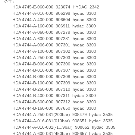
水平。
HDA 4745-E-060-000 923074 HYDAC 2342
HDA 4744-A-016-000 906298 hydac 3300
HDA 4744-A-400-000 906604 hydac 3300
HDA 4744-A-160-000 906911 hydac 3300
HDA 4744-A-060-000 907279 hydac 3300
HDA 4744-A-600-000 907281 hydac 3300
HDA 4744-A-006-000 907301 hydac 3300
HDA 4744-A-100-000 907302 hydac 3300
HDA 4744-A-250-000 907303 hydac 3300
HDA 4744-B-006-000 907306 hydac 3300
HDA 4744-B-016-000 907307 hydac 3300
HDA 4744-B-060-000 907308 hydac 3300
HDA 4744-B-100-000 907309 hydac 3300
HDA 4744-B-250-000 907310 hydac 3300
HDA 4744-B-400-000 907311 hydac 3300
HDA 4744-B-600-000 907312 hydac 3300
HDA 4744-B-160-000 907650 hydac 3300
HDA 4744-A-250-031(200bar) 908479 hydac 3535
HDA 4744-A-016-031(010bar) 908651 hydac 3535
HDA 4744-A-016-031(-1...9bar) 908652 hydac 3535
HDA 4744-A-600-031(450bar) 908657 hydac 3535