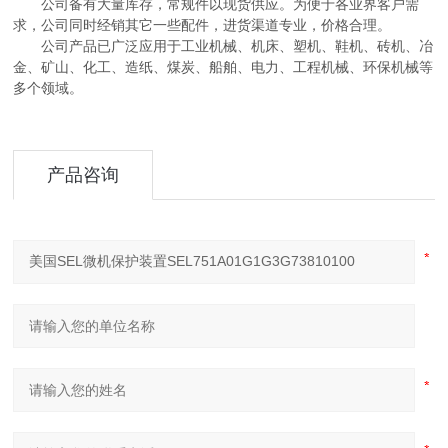
公司备有大量库存，常规件以现货供应。为便于各业界客户需
求，公司同时经销其它一些配件，进货渠道专业，价格合理。
公司产品已广泛应用于工业机械、机床、塑机、鞋机、砖机、冶
金、矿山、化工、造纸、煤炭、船舶、电力、工程机械、环保机械等
多个领域。
产品咨询