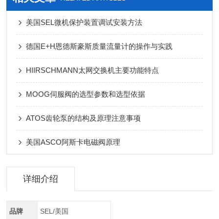
美国SEL微机保护装置调试安装方法
德国E+H恩德斯豪斯质量流量计的操作与实践
HIIRSCHMANN太网交换机主要功能特点
MOOG伺服阀的选型参数和选型依据
ATOS齿轮泵的结构及原理注意事项
美国ASCO阿斯卡电磁阀原理
详细介绍
品牌
SEL/美国