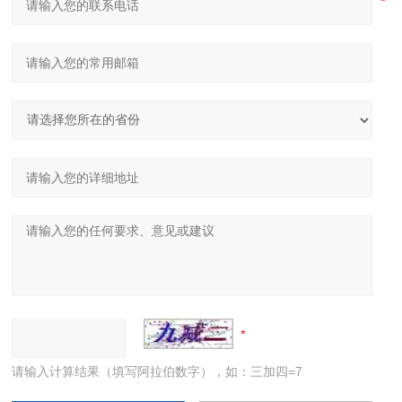
请输入计算结果（填写阿拉伯数字），如：三加四=7