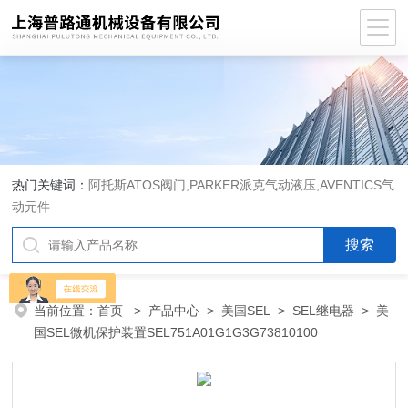
热门关键词：
阿托斯ATOS阀门,PARKER派克气动液压,AVENTICS气
动元件
当前位置：
首页
>
产品中心
>
美国SEL
>
SEL继电器
> 美
国SEL微机保护装置SEL751A01G1G3G73810100