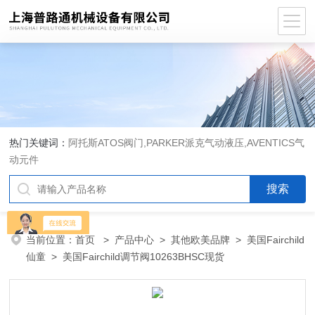
热门关键词：
阿托斯ATOS阀门,PARKER派克气动液压,AVENTICS气
动元件
当前位置：
首页
>
产品中心
>
其他欧美品牌
>
美国Fairchild
仙童
> 美国Fairchild调节阀10263BHSC现货