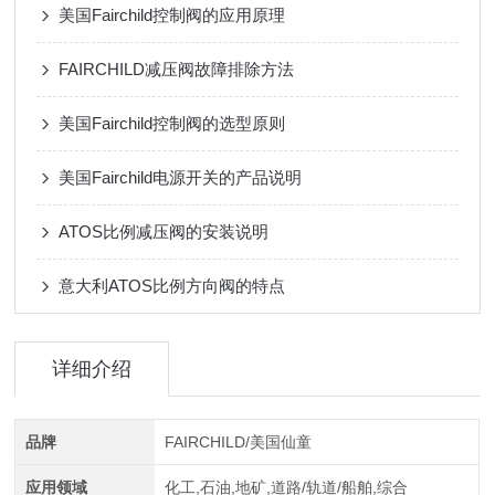
美国Fairchild控制阀的应用原理
FAIRCHILD减压阀故障排除方法
美国Fairchild控制阀的选型原则
美国Fairchild电源开关的产品说明
ATOS比例减压阀的安装说明
意大利ATOS比例方向阀的特点
详细介绍
品牌
FAIRCHILD/美国仙童
应用领域
化工,石油,地矿,道路/轨道/船舶,综合