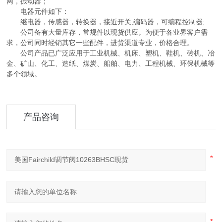
网，振动器；
电器元件如下：
继电器，传感器，转换器，接近开关,编码器，可编程控制器;
公司备有大量库存，常规件以现货供应。为便于各业界客户需
求，公司同时经销其它一些配件，进货渠道专业，价格合理。
公司产品已广泛应用于工业机械、机床、塑机、鞋机、砖机、冶
金、矿山、化工、造纸、煤炭、船舶、电力、工程机械、环保机械等
多个领域。
产品咨询