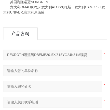
英国海隆诺冠NORGREN
意大利OMAL欧玛尔,意大利ATOS阿托斯，意大利CAMOZZI,意
大利UNIVER,意大利康茂盛
产品咨询