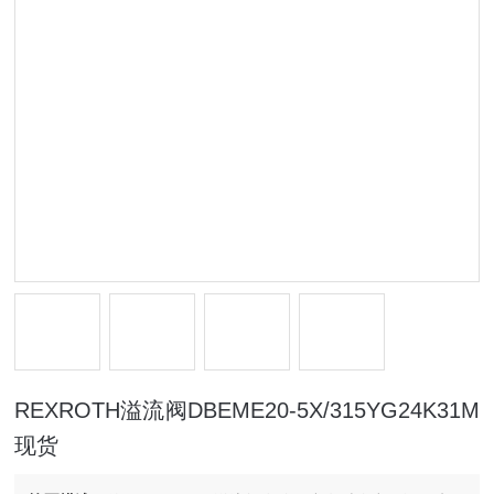
REXROTH溢流阀DBEME20-5X/315YG24K31M
现货