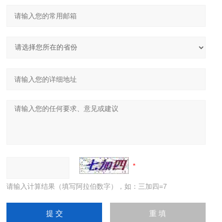
请输入计算结果（填写阿拉伯数字），如：三加四=7