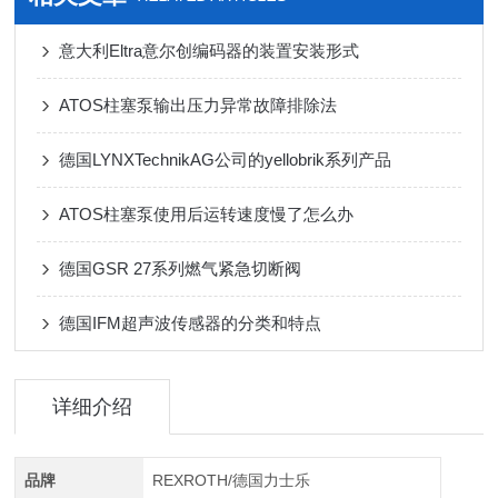
意大利Eltra意尔创编码器的装置安装形式
ATOS柱塞泵输出压力异常故障排除法
德国LYNXTechnikAG公司的yellobrik系列产品
ATOS柱塞泵使用后运转速度慢了怎么办
德国GSR 27系列燃气紧急切断阀
德国IFM超声波传感器的分类和特点
详细介绍
品牌
REXROTH/德国力士乐