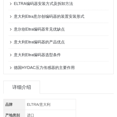
ELTRA编码器安装方式及拆卸方法
意大利Eltra意尔创编码器的装置安装形式
意尔创Eltra编码器常见优缺点
意大利Eltra编码器的产品优点
意大利Eltra编码器选型条件
德国HYDAC压力传感器的主要作用
详细介绍
品牌
ELTRA/意大利
产地类别
进口