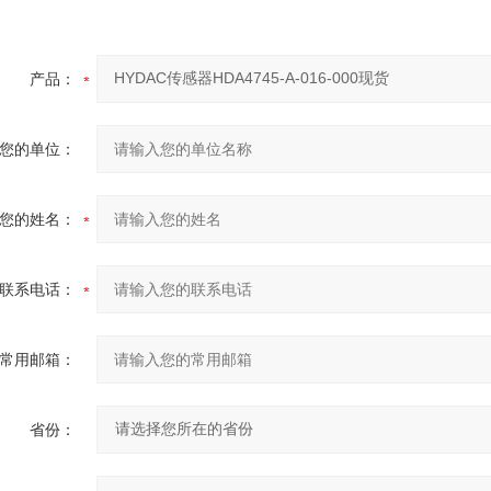
产品：
您的单位：
您的姓名：
联系电话：
常用邮箱：
省份：