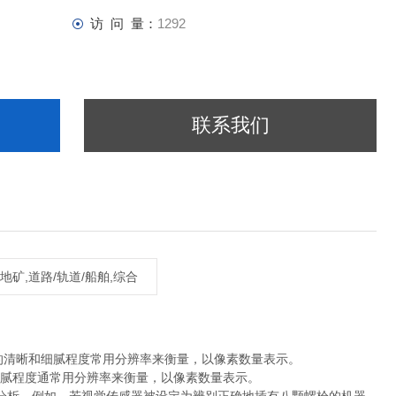
访 问 量：
1292
联系我们
,地矿,道路/轨道/船舶,综合
的清晰和细腻程度常用分辨率来衡量，以像素数量表示。
腻程度通常用分辨率来衡量，以像素数量表示。