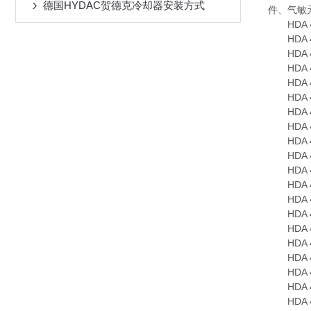
德国HYDAC贺德克冷却器安装方式
件、气敏
HDA 474
HDA 474
HDA 474
HDA 474
HDA 474
HDA 474
HDA 474
HDA 474
HDA 474
HDA 474
HDA 474
HDA 474
HDA 474
HDA 474
HDA 474
HDA 474
HDA 474
HDA 474
HDA 474
HDA 474