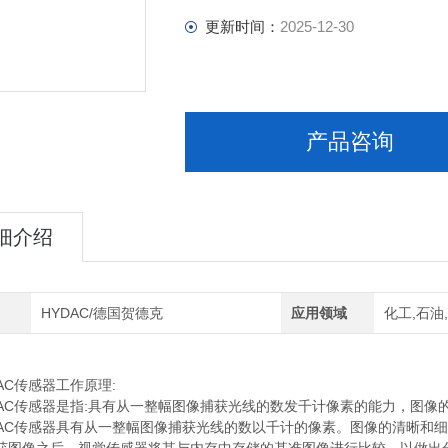
更新时间：
2025-12-30
产品咨询
细介绍
HYDAC/德国贺德克
应用领域
化工,石油
C传感器工作原理:
C传感器是指:具有从一整幅图像捕获光线的数发千计像素的能力，图像
C传感器具有从一整幅图像捕获光线的数以千计的像素。图像的清晰和细