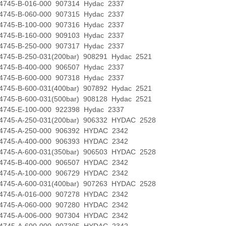
5-B-016-000 907314 Hydac 2337
5-B-060-000 907315 Hydac 2337
5-B-100-000 907316 Hydac 2337
5-B-160-000 909103 Hydac 2337
5-B-250-000 907317 Hydac 2337
5-B-250-031(200bar) 908291 Hydac 2521
5-B-400-000 906507 Hydac 2337
5-B-600-000 907318 Hydac 2337
5-B-600-031(400bar) 907892 Hydac 2521
5-B-600-031(500bar) 908128 Hydac 2521
5-E-100-000 922398 Hydac 2337
5-A-250-031(200bar) 906332 HYDAC 2528
5-A-250-000 906392 HYDAC 2342
5-A-400-000 906393 HYDAC 2342
5-A-600-031(350bar) 906503 HYDAC 2528
5-B-400-000 906507 HYDAC 2342
5-A-100-000 906729 HYDAC 2342
5-A-600-031(400bar) 907263 HYDAC 2528
5-A-016-000 907278 HYDAC 2342
5-A-060-000 907280 HYDAC 2342
5-A-006-000 907304 HYDAC 2342