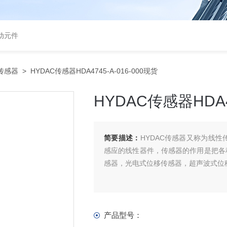
气动元件
C传感器
> HYDAC传感器HDA4745-A-016-000现货
HYDAC传感器HDA47
简要描述：
HYDAC传感器又称为线
感应的线性器件，传感器的作用是把各
感器，光电式位移传感器，超声波式位
产品型号：