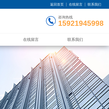
返回首页
在线留言
联系我们
咨询热线
15921945998
在线留言
联系我们