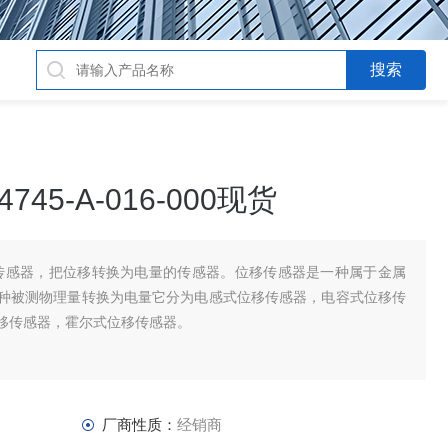
45-A-016-000现货
性传感器，把位移转换为电量的传感器。位移传感器是一种属于金属
种被测物理量转换为电量它分为电感式位移传感器，电容式位移传
移传感器，霍尔式位移传感器。
厂商性质：
经销商