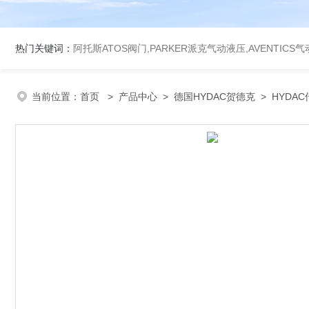
热门关键词：
阿托斯ATOS阀门,PARKER派克气动液压,AVENTICS
当前位置：
首页
>
产品中心
>
德国HYDAC贺德克
>
HYDA