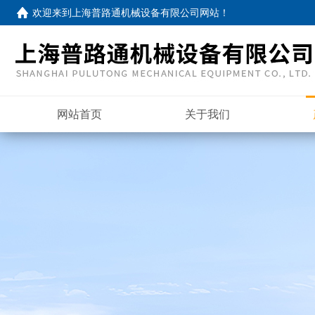
欢迎来到
上海普路通机械设备有限公司网站
！
网站首页
关于我们