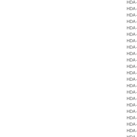
HDA 474
HDA 474
HDA 474
HDA 474
HDA 474
HDA 474
HDA 474
HDA 474
HDA 474
HDA 474
HDA 474
HDA 474
HDA 474
HDA 474
HDA 474
HDA 474
HDA 474
HDA 474
HDA 474
HDA 474
HDA 474