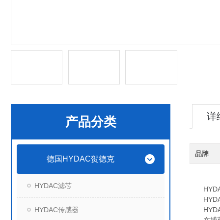
详
产品分类
品牌
德国HYDAC贺德克
HYDAC滤芯
HYDA
HYDA
HYDAC传感器
HYDA