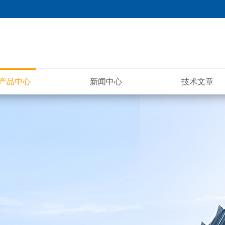
产品中心
新闻中心
技术文章