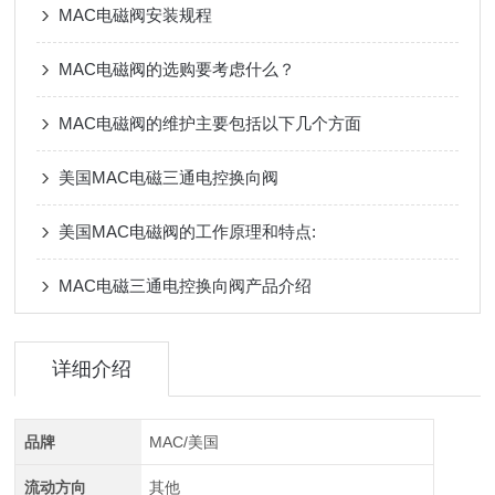
MAC电磁阀安装规程
MAC电磁阀的选购要考虑什么？
MAC电磁阀的维护主要包括以下几个方面
美国MAC电磁三通电控换向阀
美国MAC电磁阀的工作原理和特点:
MAC电磁三通电控换向阀产品介绍
详细介绍
品牌
MAC/美国
流动方向
其他