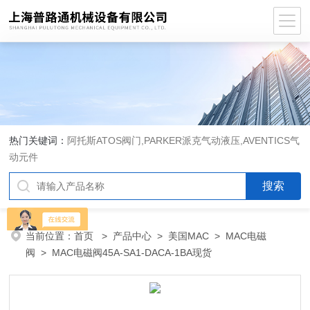
热门关键词：
阿托斯ATOS阀门,PARKER派克气动液压,AVENTICS气
动元件
当前位置：
首页
>
产品中心
>
美国MAC
>
MAC电磁
阀
> MAC电磁阀45A-SA1-DACA-1BA现货