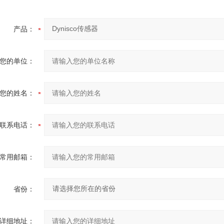
产品：
您的单位：
您的姓名：
联系电话：
常用邮箱：
省份：
详细地址：