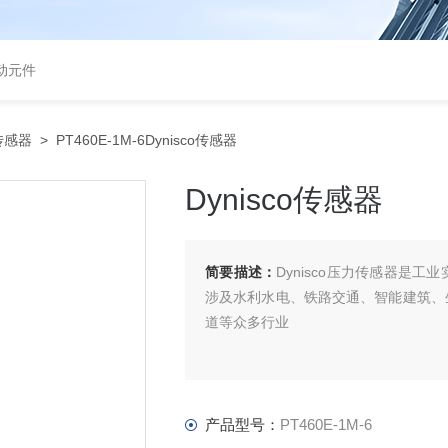
气动元件
o传感器
> PT460E-1M-6Dynisco传感器
Dynisco传感器
简要描述：
Dynisco压力传感器是
涉及水利水电、铁路交通、智能建筑、
道等众多行业
产品型号：
PT460E-1M-6