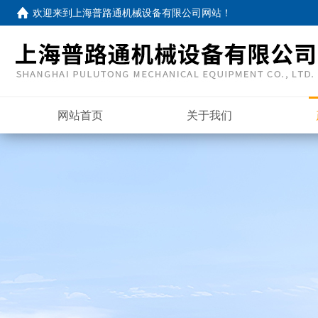
欢迎来到
上海普路通机械设备有限公司网站
！
网站首页
关于我们