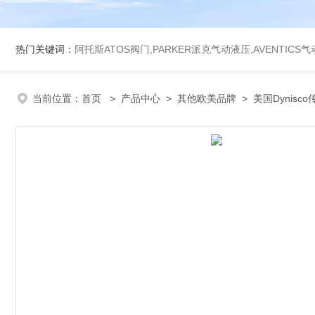
热门关键词：
阿托斯ATOS阀门,PARKER派克气动液压,AVENTICS
当前位置：
首页
>
产品中心
>
其他欧美品牌
>
美国Dynisc