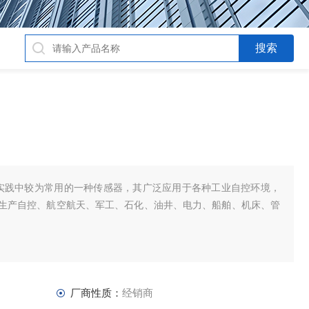
工业实践中较为常用的一种传感器，其广泛应用于各种工业自控环境，
生产自控、航空航天、军工、石化、油井、电力、船舶、机床、管
厂商性质：
经销商