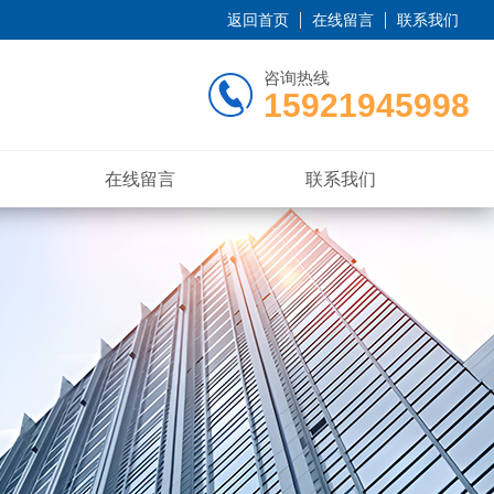
返回首页
在线留言
联系我们
咨询热线
15921945998
在线留言
联系我们