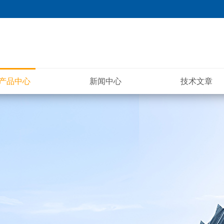
产品中心
新闻中心
技术文章