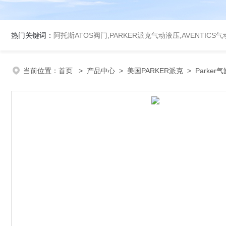
热门关键词：
阿托斯ATOS阀门,PARKER派克气动液压,AVENTICS
当前位置：
首页
>
产品中心
>
美国PARKER派克
>
Parker