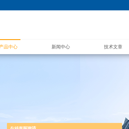
产品中心
新闻中心
技术文章