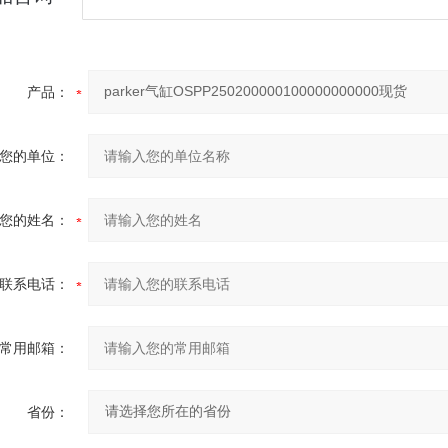
产品：
您的单位：
您的姓名：
联系电话：
常用邮箱：
省份：