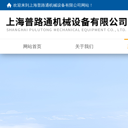
欢迎来到
上海普路通机械设备有限公司网站
！
网站首页
关于我们