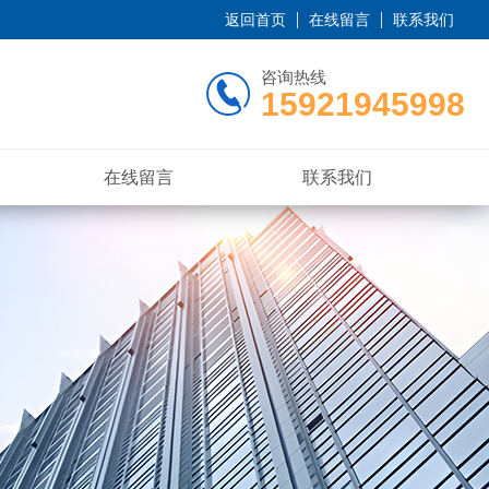
返回首页
在线留言
联系我们
咨询热线
15921945998
在线留言
联系我们