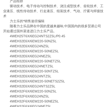
产品组群
驱动技术、电子传动与控制技术、浇注成型技术、齿轮技术、工
业液压、线性传动技术、行走液压、组装技术、气动、拧紧与焊接技
术
力士乐的*销售途径编辑
随着力士乐品牌在中国的度越来越响,中国国内的很多贸易公司
开始通过国外渠道进口力士乐产品。
4WEH25T6X/6EG24NTS2Z5L/P0.45
4WEH32E6X/6EW220-50NZ5L
4WEH32E6X/6EG24NZ5L
4WEH32E6X/6EW220-50NEZ5L
4WEH32E6X/6EG24NEZ5L
4WEH32E6X/6EW220-50NETZ5L
4WEH32E6X/6EG24NETZ5L
4WEH32E6X/6EW220-50NTZ5L
4WEH32E6X/6EG24NTZ5L
4WEH32E6X/6EW220-50NETS2Z5L
4WEH32E6X/6EG24NTS2Z5L
4WEH32F6X/6EW220-50NZ5L
4WEH32F6X/6EG24NZ5L
4WEH32F6X/6EW220-50NEZ5L
4WEH32F6X/6EG24NEZ5L