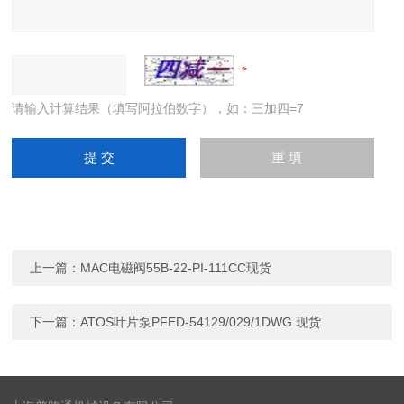
请输入计算结果（填写阿拉伯数字），如：三加四=7
上一篇：
MAC电磁阀55B-22-PI-111CC现货
下一篇：
ATOS叶片泵PFED-54129/029/1DWG 现货