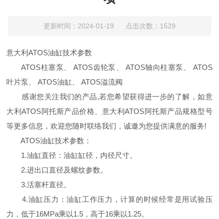
更新时间：2024-01-19 点击次数：1529
意大利ATOS油缸技术参数
ATOS柱塞泵、 ATOS齿轮泵、 ATOS轴向柱塞泵、 ATOS
叶片泵、 ATOS油缸、 ATOS溢流阀
感谢您关注我们的产品,若您希望获得进一步的了解，如意
大利ATOS阿托斯产品价格、意大利ATOS阿托斯产品规格型号
等更多信息，欢迎您随时联络我们，诚邀为您提供满意的服务!
ATOS油缸技术参数：
1.油缸直径：油缸缸径，内径尺寸。
2.进出口直径及螺纹参数。
3.活塞杆直径。
4.油缸压力：油缸工作压力，计算的时候经常是用试验压
力，低于16MPa乘以1.5，高于16乘以1.25。