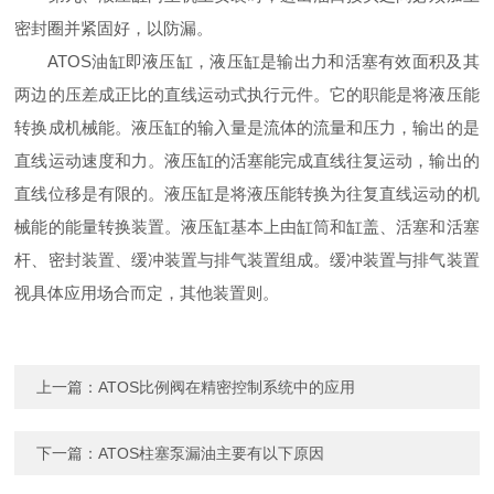
密封圈并紧固好，以防漏。
ATOS油缸即液压缸，液压缸是输出力和活塞有效面积及其
两边的压差成正比的直线运动式执行元件。它的职能是将液压能
转换成机械能。液压缸的输入量是流体的流量和压力，输出的是
直线运动速度和力。液压缸的活塞能完成直线往复运动，输出的
直线位移是有限的。液压缸是将液压能转换为往复直线运动的机
械能的能量转换装置。液压缸基本上由缸筒和缸盖、活塞和活塞
杆、密封装置、缓冲装置与排气装置组成。缓冲装置与排气装置
视具体应用场合而定，其他装置则。
上一篇：
ATOS比例阀在精密控制系统中的应用
下一篇：
ATOS柱塞泵漏油主要有以下原因