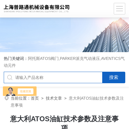
热门关键词：
阿托斯ATOS阀门,PARKER派克气动液压,AVENTICS气
动元件
当前位置：
首页
>
技术文章
>
意大利ATOS油缸技术参数及注
意事项
意大利ATOS油缸技术参数及注意事
项