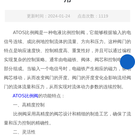
更新时间：2024-01-24 点击次数：1119
ATOS比例阀是一种电液比例控制阀，它能够根据输入的电
信号连续、成比例地控制流体的流量、方向和压力。这种阀门的
特点是响应速度快、控制精度高、重复性好，并且可以通过编程
实现复杂的控制策略。通常由电磁铁、阀体、阀芯和控制电路等
部分组成。当输入一个电信号时，电磁铁产生相应的磁力，驱动
阀芯移动，从而改变阀门的开度。阀门的开度变化会影响流经阀
门的流体流量和压力，从而实现对流体动力参数的连续控制。
ATOS比例阀
的功能特点：
一、高精度控制
比例阀采用高精度的阀芯设计和精细的制造工艺，确保了流
量和压力控制的精确性。
二、灵活性