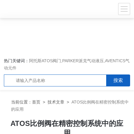
热门关键词：
阿托斯ATOS阀门,PARKER派克气动液压,AVENTICS气
动元件
当前位置：
首页
>
技术文章
>
ATOS比例阀在精密控制系统中
的应用
ATOS比例阀在精密控制系统中的应
用