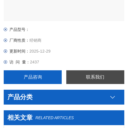
产品型号：
厂商性质：
经销商
更新时间：
2025-12-29
访 问 量：
2437
产品咨询
联系我们
产品分类
相关文章
RELATED ARTICLES