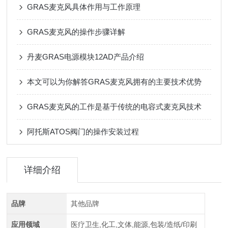
GRAS麦克风具体作用与工作原理
GRAS麦克风的操作步骤详解
丹麦GRAS电源模块12AD产品介绍
本文可以为你解答GRAS麦克风拥有的主要技术优势
GRAS麦克风的工作是基于传统的电容式麦克风技术
阿托斯ATOS阀门的操作安装过程
详细介绍
品牌
其他品牌
应用领域
医疗卫生,化工,文体,能源,包装/造纸/印刷