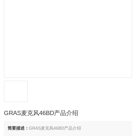
GRAS麦克风46BD产品介绍
简要描述：
GRAS麦克风46BD产品介绍