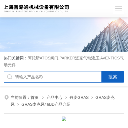
热门关键词：
阿托斯ATOS阀门,PARKER派克气动液压,AVENTICS气
动元件
当前位置：
首页
>
产品中心
>
丹麦GRAS
>
GRAS麦克
风
> GRAS麦克风46BD产品介绍