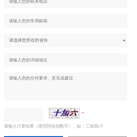
请输入计算结果（填写阿拉伯数字），如：三加四=7