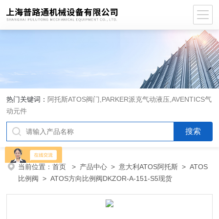
热门关键词：
阿托斯ATOS阀门,PARKER派克气动液压,AVENTICS气
动元件
当前位置：
首页
>
产品中心
>
意大利ATOS阿托斯
>
ATOS
比例阀
> ATOS方向比例阀DKZOR-A-151-S5现货