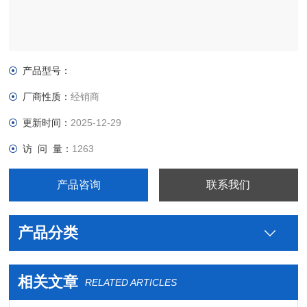
产品型号：
厂商性质：
经销商
更新时间：
2025-12-29
访 问 量：
1263
产品咨询
联系我们
产品分类
相关文章
RELATED ARTICLES