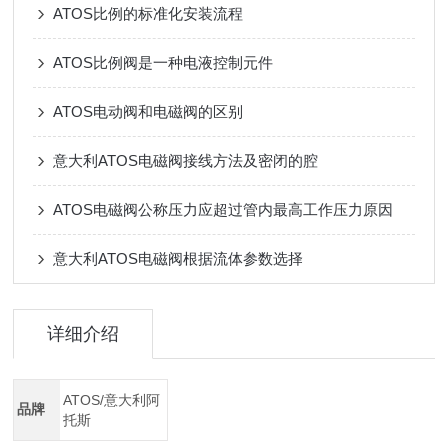
ATOS比例的标准化安装流程
ATOS比例阀是一种电液控制元件
ATOS电动阀和电磁阀的区别
意大利ATOS电磁阀接线方法及密闭的腔
ATOS电磁阀公称压力应超过管内最高工作压力原因
意大利ATOS电磁阀根据流体参数选择
详细介绍
ATOS/意大利阿
品牌
托斯