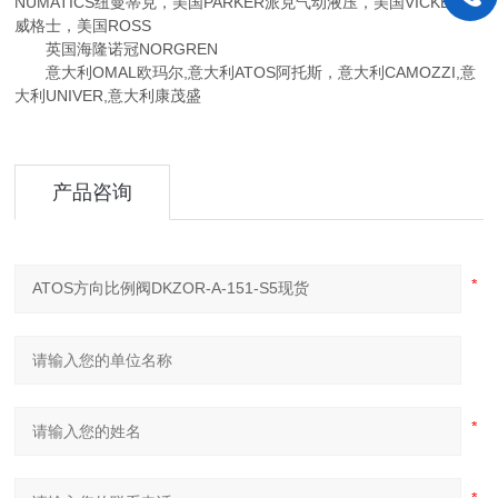
NUMATICS纽曼蒂克，美国PARKER派克气动液压，美国VICKERS
威格士，美国ROSS
英国海隆诺冠NORGREN
意大利OMAL欧玛尔,意大利ATOS阿托斯，意大利CAMOZZI,意
大利UNIVER,意大利康茂盛
产品咨询