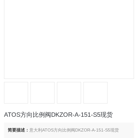
ATOS方向比例阀DKZOR-A-151-S5现货
简要描述：
意大利ATOS方向比例阀DKZOR-A-151-S5现货