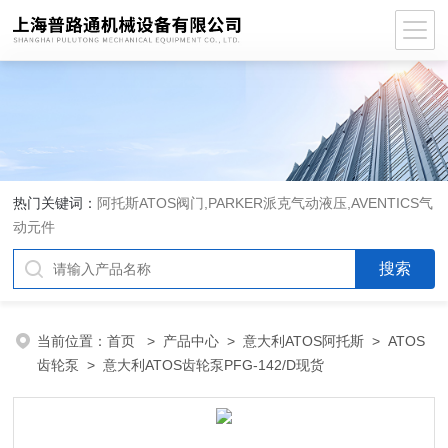
热门关键词：
阿托斯ATOS阀门,PARKER派克气动液压,AVENTICS气
动元件
当前位置：
首页
>
产品中心
>
意大利ATOS阿托斯
>
ATOS
齿轮泵
> 意大利ATOS齿轮泵PFG-142/D现货