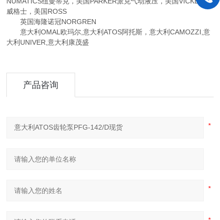
NUMATICS纽曼蒂克，美国PARKER派克气动液压，美国VICKERS
威格士，美国ROSS
英国海隆诺冠NORGREN
意大利OMAL欧玛尔,意大利ATOS阿托斯，意大利CAMOZZI,意
大利UNIVER,意大利康茂盛
产品咨询