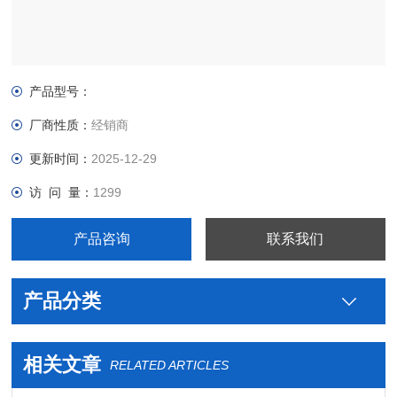
产品型号：
厂商性质：
经销商
更新时间：
2025-12-29
访 问 量：
1299
产品咨询
联系我们
产品分类
相关文章
RELATED ARTICLES