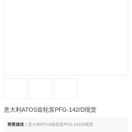
意大利ATOS齿轮泵PFG-142/D现货
简要描述：
意大利ATOS齿轮泵PFG-142/D现货