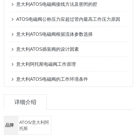
意大利ATOS电磁阀接线方法及密闭的腔
ATOS电磁阀公称压力应超过管内最高工作压力原因
意大利ATOS电磁阀根据流体参数选择
意大利ATOS插装阀的设计因素
意大利阿托斯电磁阀工作原理
意大利ATOS电磁阀的工作环境条件
详细介绍
ATOS/意大利阿
品牌
托斯