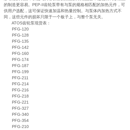
的制造更容易。PEP-II齿轮泵带有与泵的规格相匹配的加热元件，可
供用户选配，这可保证快速加温和热量控制。与泵体内加热方式不
同，这些元件的损坏只限于一个板子上，与整个泵无关。
ATOS齿轮泵现货表：
PFG-120
PFG-128
PFG-135
PFG-142
PFG-160
PFG-174
PFG-187
PFG-199
PFG-211
PFG-214
PFG-216
PFG-218
PFG-221
PFG-327
PFG-340
PFG-354
PFG-210