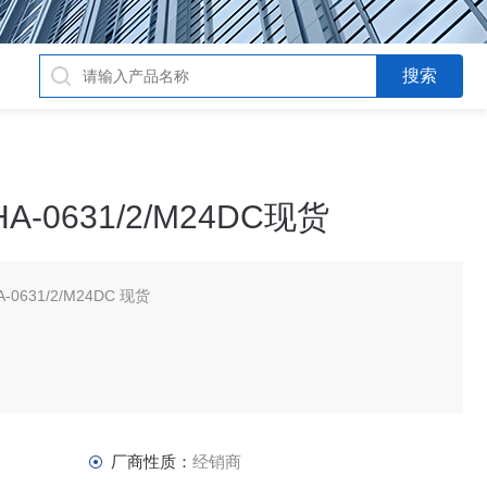
-0631/2/M24DC现货
631/2/M24DC 现货
厂商性质：
经销商