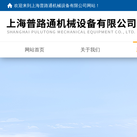
欢迎来到
上海普路通机械设备有限公司网站
！
网站首页
关于我们