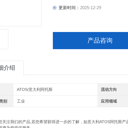
更新时间：
2025-12-29
产品咨询
细介绍
ATOS/意大利阿托斯
流动方向
门类别
工业
应用领域
注我们的产品,若您希望获得进一步的了解，如意大利ATOS阿托斯产品
诚邀为您提供服务。