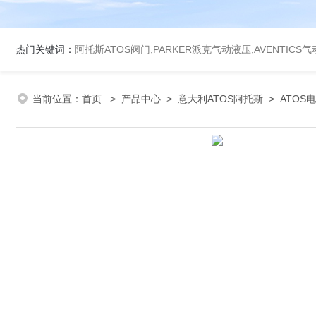
热门关键词：
阿托斯ATOS阀门,PARKER派克气动液压,AVENTICS
当前位置：
首页
>
产品中心
>
意大利ATOS阿托斯
>
ATOS