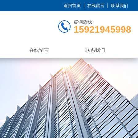
返回首页
在线留言
联系我们
咨询热线
15921945998
在线留言
联系我们