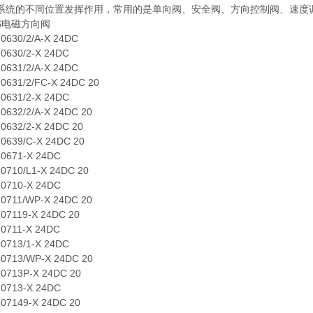
系统的不同位置发挥作用，常用的是单向阀、安全阀、方向控制阀、速度
电磁方向阀
30/2/A-X 24DC
30/2-X 24DC
31/2/A-X 24DC
31/2/FC-X 24DC 20
31/2-X 24DC
2/2/A-X 24DC 20
32/2-X 24DC 20
39/C-X 24DC 20
71-X 24DC
10/L1-X 24DC 20
10-X 24DC
11/WP-X 24DC 20
119-X 24DC 20
11-X 24DC
13/1-X 24DC
13/WP-X 24DC 20
13P-X 24DC 20
13-X 24DC
149-X 24DC 20