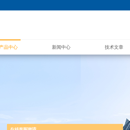
产品中心
新闻中心
技术文章