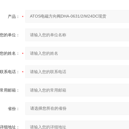
产品：
您的单位：
您的姓名：
联系电话：
常用邮箱：
省份：
详细地址：