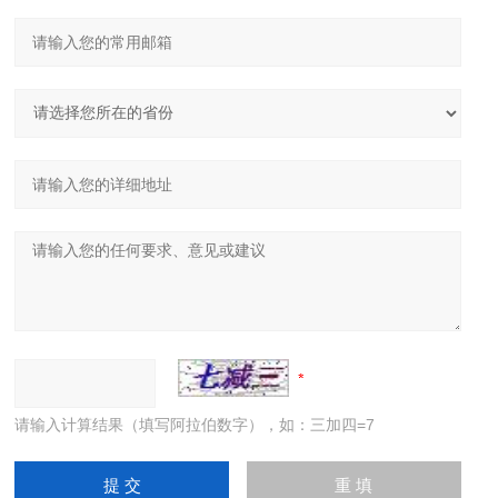
请输入计算结果（填写阿拉伯数字），如：三加四=7