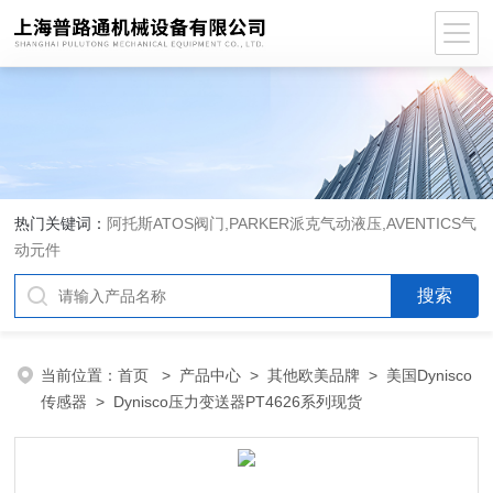
热门关键词：
阿托斯ATOS阀门,PARKER派克气动液压,AVENTICS气
动元件
当前位置：
首页
>
产品中心
>
其他欧美品牌
>
美国Dynisco
传感器
> Dynisco压力变送器PT4626系列现货