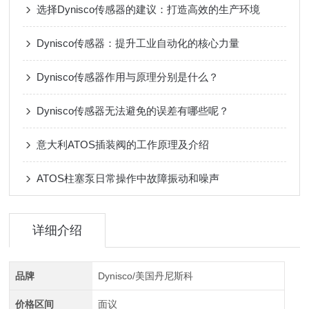
选择Dynisco传感器的建议：打造高效的生产环境
Dynisco传感器：提升工业自动化的核心力量
Dynisco传感器作用与原理分别是什么？
Dynisco传感器无法避免的误差有哪些呢？
意大利ATOS插装阀的工作原理及介绍
ATOS柱塞泵日常操作中故障振动和噪声
详细介绍
品牌
Dynisco/美国丹尼斯科
价格区间
面议