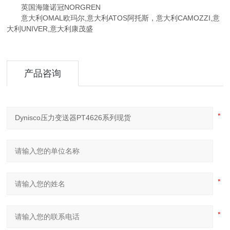
英国海隆诺冠NORGREN
意大利OMAL欧玛尔,意大利ATOS阿托斯，意大利CAMOZZI,意
大利UNIVER,意大利康茂盛
产品咨询