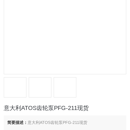
意大利ATOS齿轮泵PFG-211现货
简要描述：
意大利ATOS齿轮泵PFG-211现货