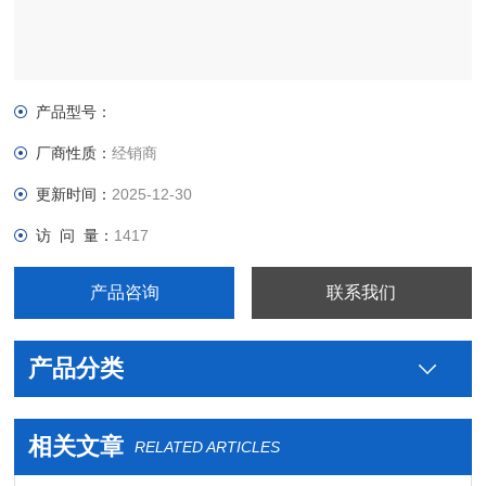
产品型号：
厂商性质：
经销商
更新时间：
2025-12-30
访 问 量：
1417
产品咨询
联系我们
产品分类
相关文章
RELATED ARTICLES