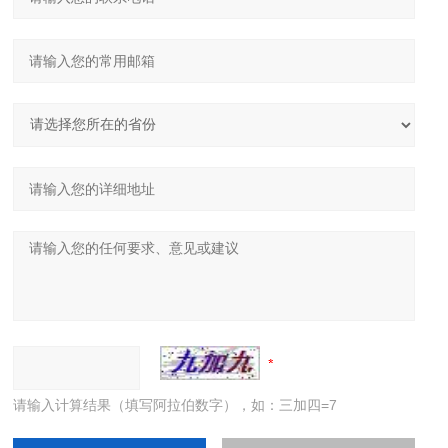
请输入计算结果（填写阿拉伯数字），如：三加四=7