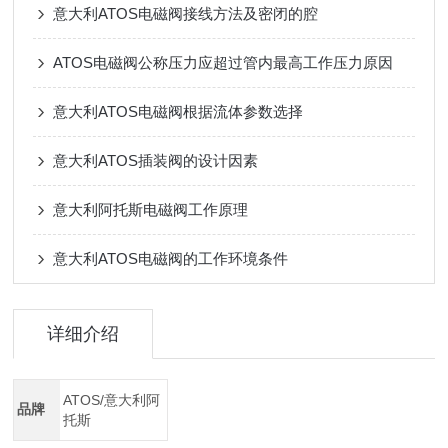
意大利ATOS电磁阀接线方法及密闭的腔
ATOS电磁阀公称压力应超过管内最高工作压力原因
意大利ATOS电磁阀根据流体参数选择
意大利ATOS插装阀的设计因素
意大利阿托斯电磁阀工作原理
意大利ATOS电磁阀的工作环境条件
详细介绍
ATOS/意大利阿
品牌
托斯