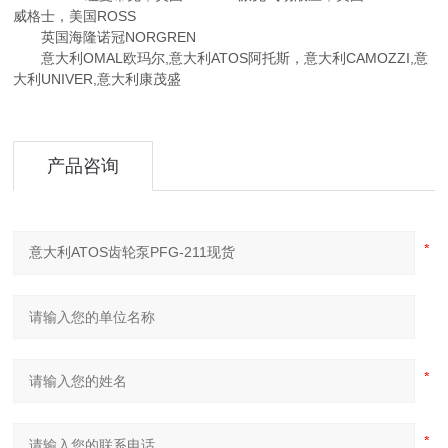
威格士，美国ROSS
英国海隆诺冠NORGREN
意大利OMAL欧玛尔,意大利ATOS阿托斯，意大利CAMOZZI,意
大利UNIVER,意大利康茂盛
产品咨询