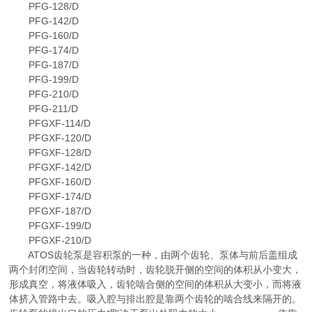
PFG-128/D
PFG-142/D
PFG-160/D
PFG-174/D
PFG-187/D
PFG-199/D
PFG-210/D
PFG-211/D
PFGXF-114/D
PFGXF-120/D
PFGXF-128/D
PFGXF-142/D
PFGXF-160/D
PFGXF-174/D
PFGXF-187/D
PFGXF-199/D
PFGXF-210/D
ATOS齿轮泵是容积泵的一种，由两个齿轮、泵体与前后盖组成
两个封闭空间，当齿轮转动时，齿轮脱开侧的空间的体积从小变大，
形成真空，将液体吸入，齿轮啮合侧的空间的体积从大变小，而将液
体挤入管路中去。吸入腔与排出腔是靠两个齿轮的啮合线来隔开的。