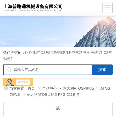
热门关键词：
阿托斯ATOS阀门,PARKER派克气动液压,AVENTICS气
动元件
当前位置：
首页
>
产品中心
>
意大利ATOS阿托斯
>
ATOS
齿轮泵
> 意大利ATOS齿轮泵PFG-211现货