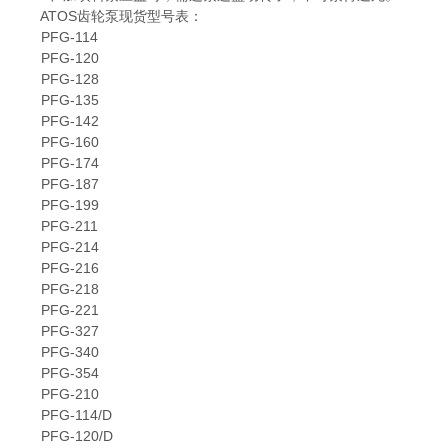
ATOS齿轮泵现货型号表：
PFG-114
PFG-120
PFG-128
PFG-135
PFG-142
PFG-160
PFG-174
PFG-187
PFG-199
PFG-211
PFG-214
PFG-216
PFG-218
PFG-221
PFG-327
PFG-340
PFG-354
PFG-210
PFG-114/D
PFG-120/D