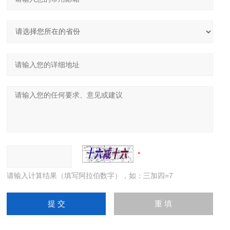
请输入计算结果（填写阿拉伯数字），如：三加四=7