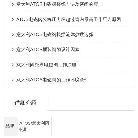
意大利ATOS电磁阀接线方法及密闭的腔
ATOS电磁阀公称压力应超过管内最高工作压力原因
意大利ATOS电磁阀根据流体参数选择
意大利ATOS插装阀的设计因素
意大利阿托斯电磁阀工作原理
意大利ATOS电磁阀的工作环境条件
详细介绍
ATOS/意大利阿
品牌
托斯