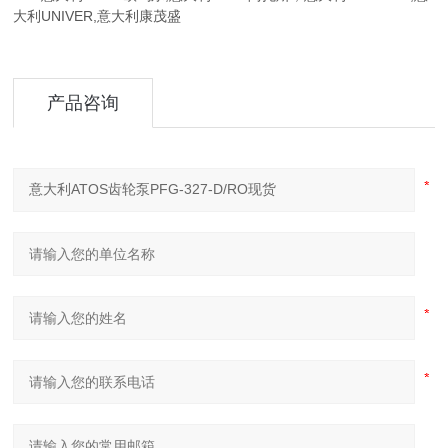
大利UNIVER,意大利康茂盛
产品咨询