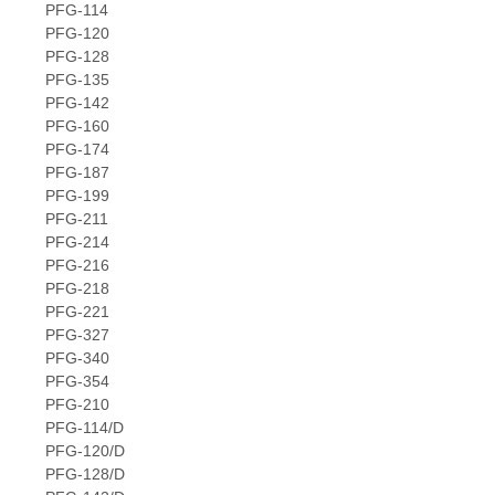
PFG-114
PFG-120
PFG-128
PFG-135
PFG-142
PFG-160
PFG-174
PFG-187
PFG-199
PFG-211
PFG-214
PFG-216
PFG-218
PFG-221
PFG-327
PFG-340
PFG-354
PFG-210
PFG-114/D
PFG-120/D
PFG-128/D