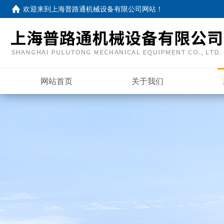
欢迎来到
上海普路通机械设备有限公司网站
！
网站首页
关于我们