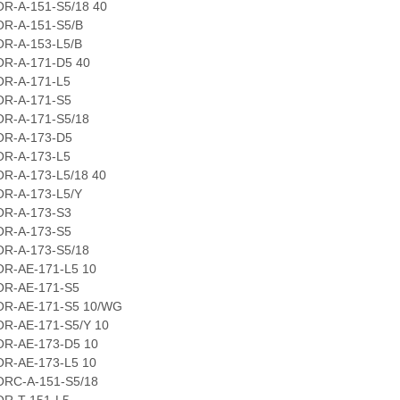
A-151-S5/18 40
A-151-S5/B
A-153-L5/B
A-171-D5 40
A-171-L5
A-171-S5
A-171-S5/18
A-173-D5
A-173-L5
A-173-L5/18 40
A-173-L5/Y
A-173-S3
A-173-S5
A-173-S5/18
AE-171-L5 10
AE-171-S5
AE-171-S5 10/WG
AE-171-S5/Y 10
AE-173-D5 10
AE-173-L5 10
-A-151-S5/18