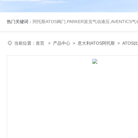
热门关键词：
阿托斯ATOS阀门,PARKER派克气动液压,AVENTICS
当前位置：
首页
>
产品中心
>
意大利ATOS阿托斯
>
ATOS