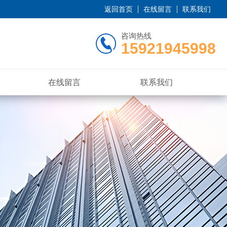
返回首页
在线留言
联系我们
咨询热线
15921945998
在线留言
联系我们