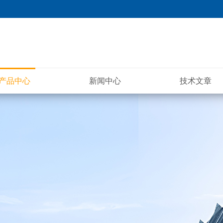
产品中心
新闻中心
技术文章