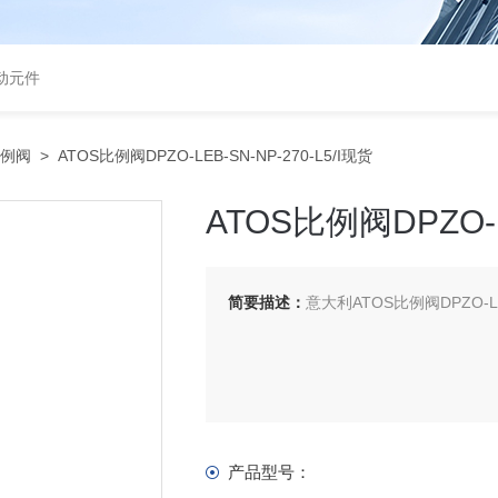
气动元件
比例阀
> ATOS比例阀DPZO-LEB-SN-NP-270-L5/I现货
ATOS比例阀DPZO-L
简要描述：
意大利ATOS比例阀DPZO-LEB
产品型号：