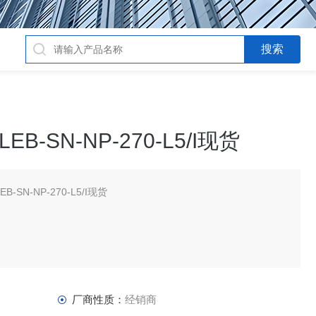
EB-SN-NP-270-L5/I现货
-SN-NP-270-L5/I现货
厂商性质：
经销商