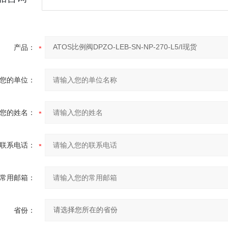
产品：
您的单位：
您的姓名：
联系电话：
常用邮箱：
省份：