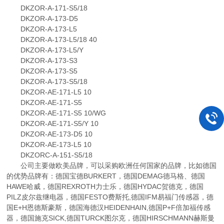
DKZOR-A-171-S5/18
DKZOR-A-173-D5
DKZOR-A-173-L5
DKZOR-A-173-L5/18 40
DKZOR-A-173-L5/Y
DKZOR-A-173-S3
DKZOR-A-173-S5
DKZOR-A-173-S5/18
DKZOR-AE-171-L5 10
DKZOR-AE-171-S5
DKZOR-AE-171-S5 10/WG
DKZOR-AE-171-S5/Y 10
DKZOR-AE-173-D5 10
DKZOR-AE-173-L5 10
DKZORC-A-151-S5/18
公司主要做欧美品牌，可以采购欧洲任何国家的品牌，比如德国
的优势品牌有：德国宝德BURKERT，德国DEMAG德马格、德国
HAWE哈威，德国REXROTH力士乐，德国HYDAC贺德克，德国
PILZ皮尔兹继电器，德国FESTO费斯托,德国IFM易福门传感器，德
国E+H恩德斯豪斯，德国海德汉HEIDENHAIN,德国P+F倍加福传感
器，德国施克SICK,德国TURCK图尔克，德国HIRSCHMANN赫斯曼