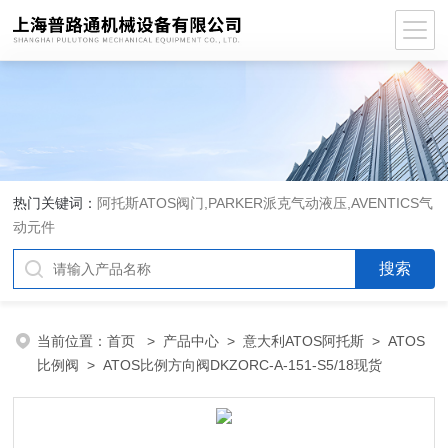
热门关键词：
阿托斯ATOS阀门,PARKER派克气动液压,AVENTICS气
动元件
当前位置：
首页
>
产品中心
>
意大利ATOS阿托斯
>
ATOS
比例阀
> ATOS比例方向阀DKZORC-A-151-S5/18现货