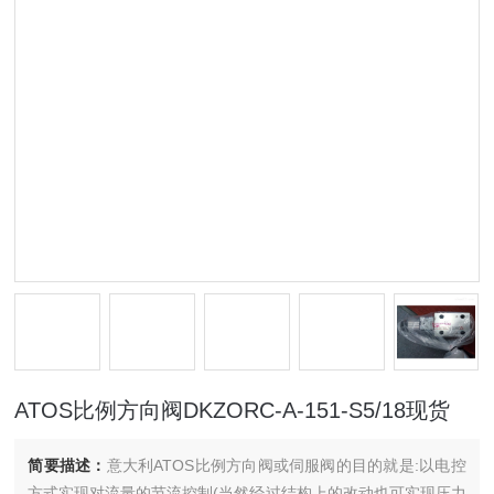
ATOS比例方向阀DKZORC-A-151-S5/18现货
简要描述：
意大利ATOS比例方向阀或伺服阀的目的就是:以电控
方式实现对流量的节流控制(当然经过结构上的改动也可实现压力