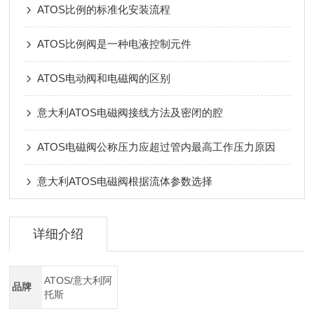
ATOS比例的标准化安装流程
ATOS比例阀是一种电液控制元件
ATOS电动阀和电磁阀的区别
意大利ATOS电磁阀接线方法及密闭的腔
ATOS电磁阀公称压力应超过管内最高工作压力原因
意大利ATOS电磁阀根据流体参数选择
详细介绍
ATOS/意大利阿
品牌
托斯